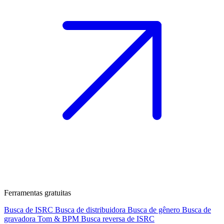
Ferramentas gratuitas
Busca de ISRC
Busca de distribuidora
Busca de gênero
Busca de
gravadora
Tom & BPM
Busca reversa de ISRC