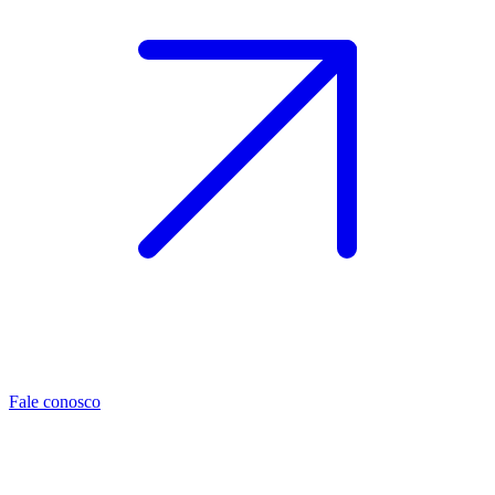
Fale conosco