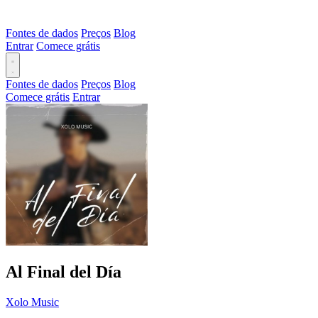
Fontes de dados
Preços
Blog
Entrar
Comece grátis
Fontes de dados
Preços
Blog
Comece grátis
Entrar
Al Final del Día
Xolo Music