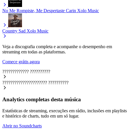
No Me Rompiste, Me Despertaste Carin
Xolo Music
Country Sad
Xolo Music
Veja a discografia completa e acompanhe o desempenho em
streaming em todas as plataformas.
Comece grátis agora
?????????????
??????????
??????????????????????
??????????
Analytics completas desta música
Estatísticas de streaming, execuções em rádio, inclusões em playlists
e histórico de charts, tudo em um só lugar.
Abrir no Soundcharts