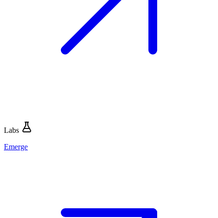
Labs
Emerge