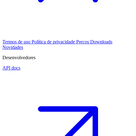
Termos de uso
Política de privacidade
Preços
Downloads
Novidades
Desenvolvedores
API docs