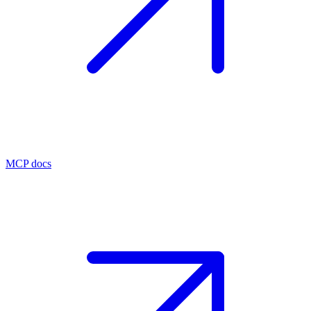
MCP docs