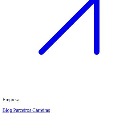
Empresa
Blog
Parceiros
Carreiras