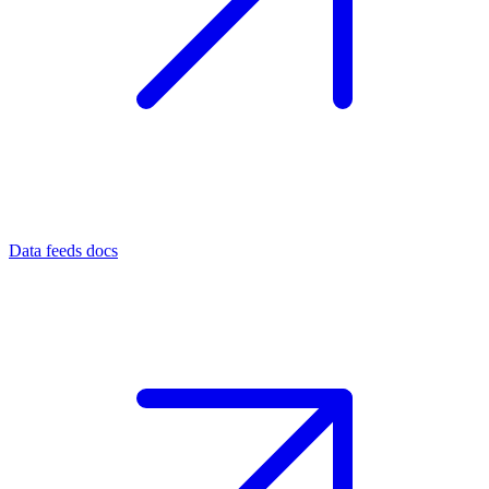
Data feeds docs