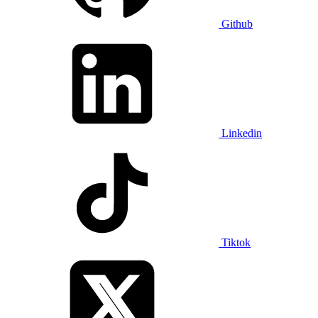
Github
Linkedin
Tiktok