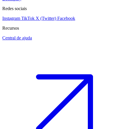
Redes sociais
Instagram
TikTok
X (Twitter)
Facebook
Recursos
Central de ajuda