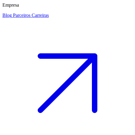
Empresa
Blog
Parceiros
Carreiras