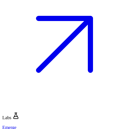
Labs
Emerge