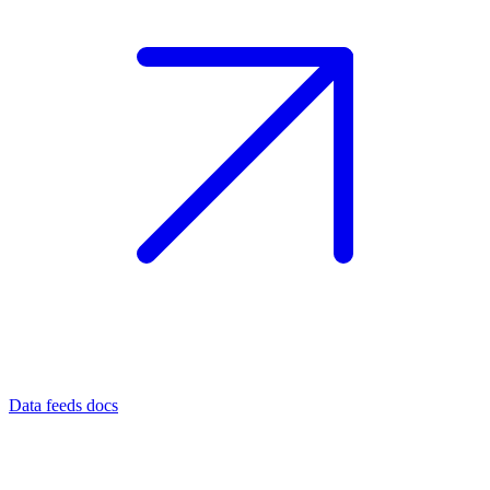
Data feeds docs