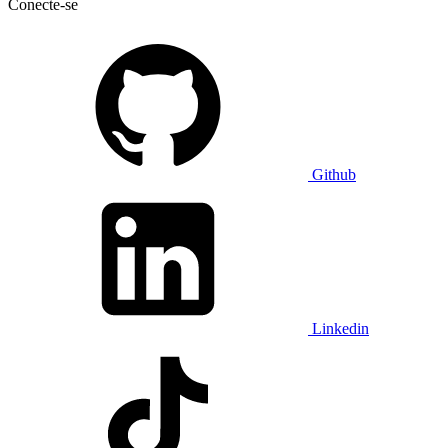
Conecte-se
Github
Linkedin