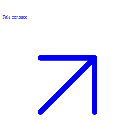
Fale conosco