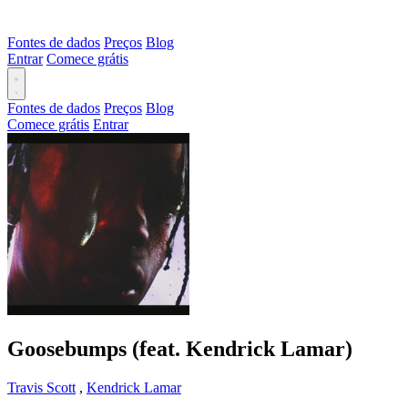
Fontes de dados
Preços
Blog
Entrar
Comece grátis
Fontes de dados
Preços
Blog
Comece grátis
Entrar
Goosebumps (feat. Kendrick Lamar)
Travis Scott
,
Kendrick Lamar