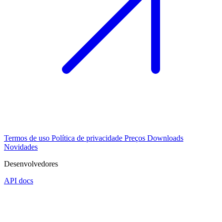
Termos de uso
Política de privacidade
Preços
Downloads
Novidades
Desenvolvedores
API docs