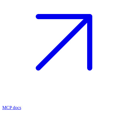
MCP docs