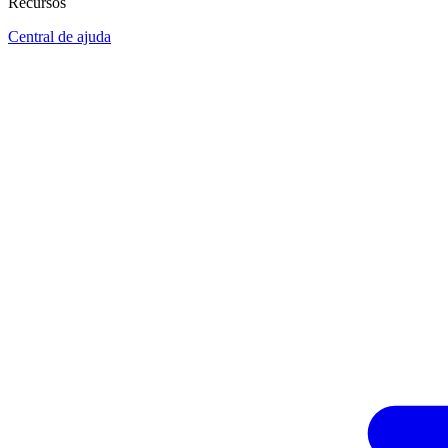
Recursos
Central de ajuda