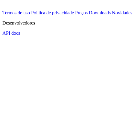
Termos de uso
Política de privacidade
Preços
Downloads
Novidades
Desenvolvedores
API docs