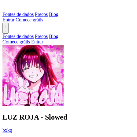
Fontes de dados
Preços
Blog
Entrar
Comece grátis
Fontes de dados
Preços
Blog
Comece grátis
Entrar
LUZ ROJA - Slowed
bxkq