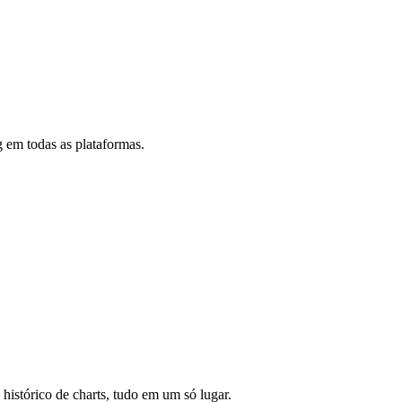
 em todas as plataformas.
 histórico de charts, tudo em um só lugar.