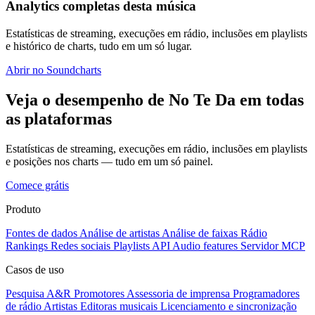
Analytics completas desta música
Estatísticas de streaming, execuções em rádio, inclusões em playlists
e histórico de charts, tudo em um só lugar.
Abrir no Soundcharts
Veja o desempenho de No Te Da em todas
as plataformas
Estatísticas de streaming, execuções em rádio, inclusões em playlists
e posições nos charts — tudo em um só painel.
Comece grátis
Produto
Fontes de dados
Análise de artistas
Análise de faixas
Rádio
Rankings
Redes sociais
Playlists
API
Audio features
Servidor MCP
Casos de uso
Pesquisa A&R
Promotores
Assessoria de imprensa
Programadores
de rádio
Artistas
Editoras musicais
Licenciamento e sincronização