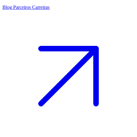
Blog
Parceiros
Carreiras