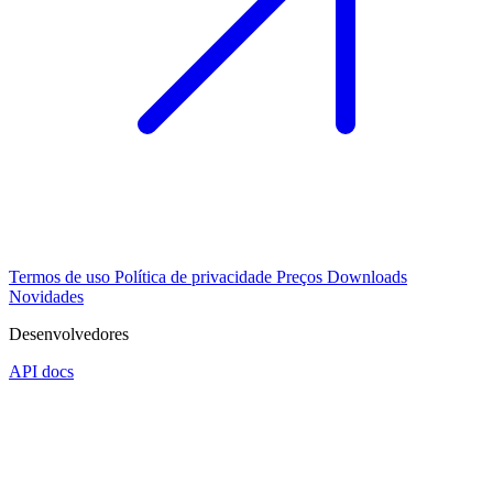
Termos de uso
Política de privacidade
Preços
Downloads
Novidades
Desenvolvedores
API docs