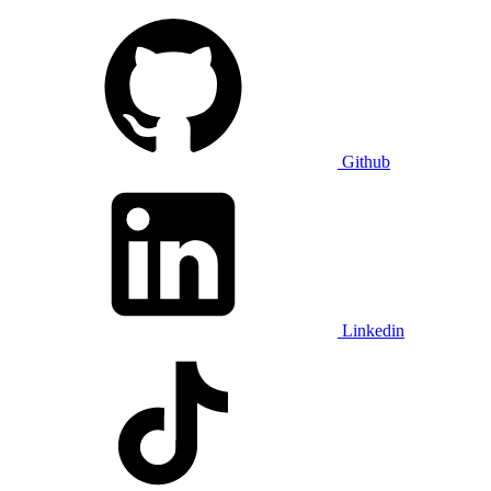
Github
Linkedin