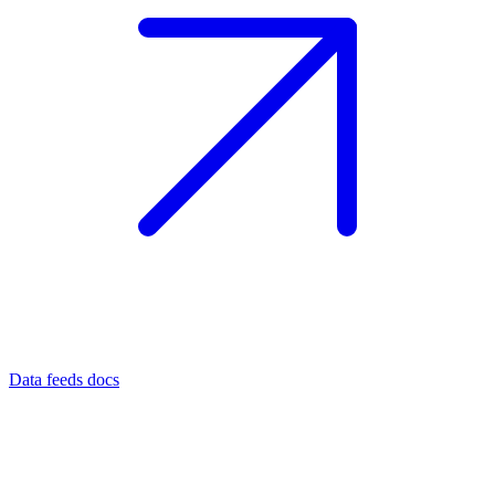
Data feeds docs