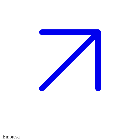
Empresa