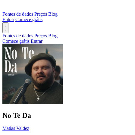
Fontes de dados
Preços
Blog
Entrar
Comece grátis
Fontes de dados
Preços
Blog
Comece grátis
Entrar
No Te Da
Matías Valdez