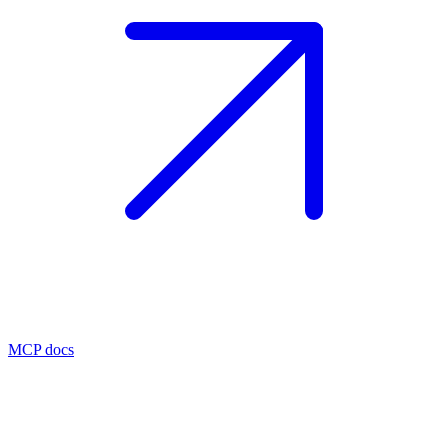
MCP docs