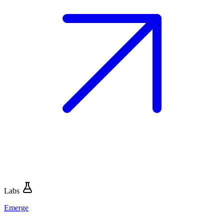
Labs
Emerge