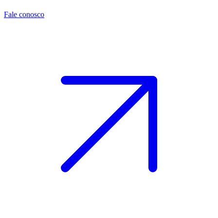
Fale conosco