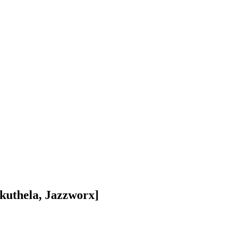
kuthela, Jazzworx]