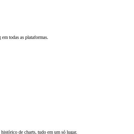
 em todas as plataformas.
 histórico de charts, tudo em um só lugar.