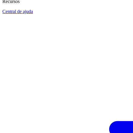
Recursos
Central de ajuda