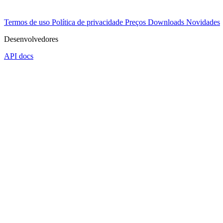
Termos de uso
Política de privacidade
Preços
Downloads
Novidades
Desenvolvedores
API docs