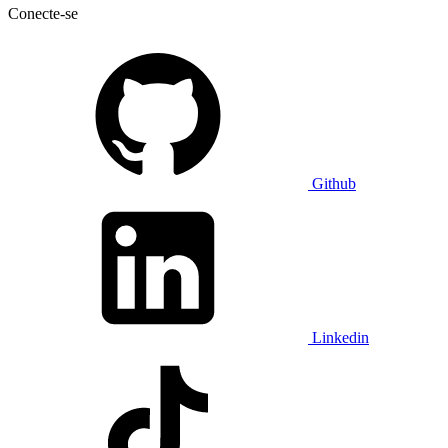
Conecte-se
Github
Linkedin