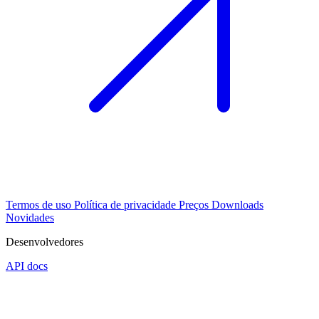
Termos de uso
Política de privacidade
Preços
Downloads
Novidades
Desenvolvedores
API docs