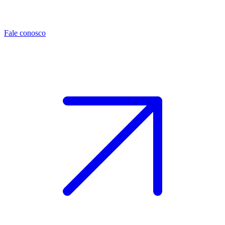
Fale conosco