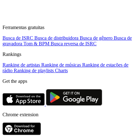
Ferramentas gratuitas
Busca de ISRC
Busca de distribuidora
Busca de gênero
Busca de
gravadora
Tom & BPM
Busca reversa de ISRC
Rankings
Ranking de artistas
Ranking de músicas
Ranking de estações de
rádio
Ranking de playlists
Charts
Get the apps
Chrome extension