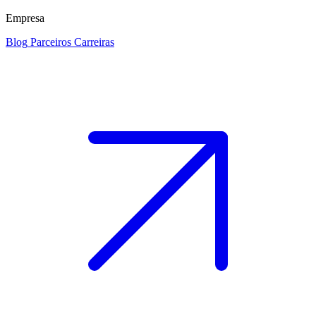
Empresa
Blog
Parceiros
Carreiras