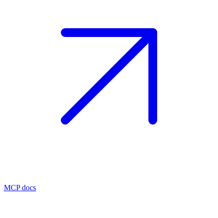
MCP docs