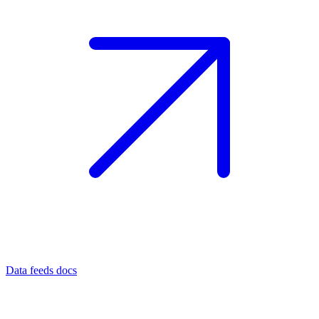
Data feeds docs