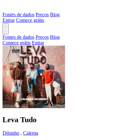
Fontes de dados
Preços
Blog
Entrar
Comece grátis
Fontes de dados
Preços
Blog
Comece grátis
Entrar
Leva Tudo
Dilsinho
,
Calema