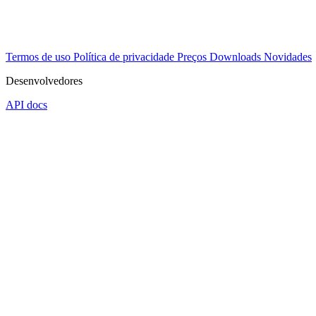
Termos de uso
Política de privacidade
Preços
Downloads
Novidades
Desenvolvedores
API docs