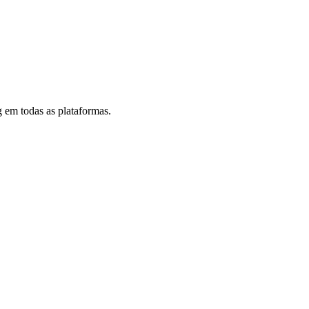
 em todas as plataformas.