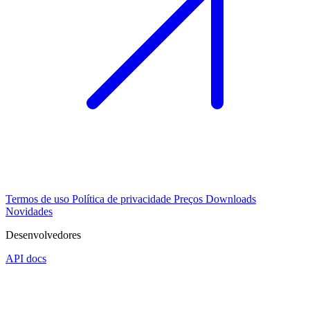
Termos de uso
Política de privacidade
Preços
Downloads
Novidades
Desenvolvedores
API docs