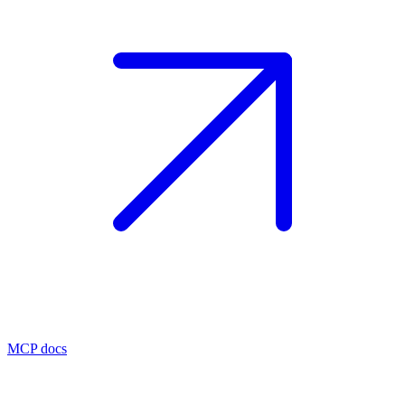
MCP docs