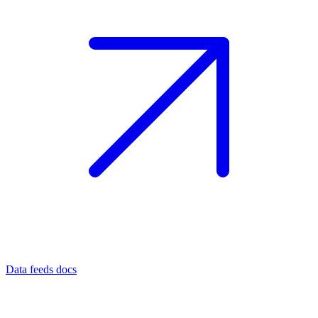
Data feeds docs