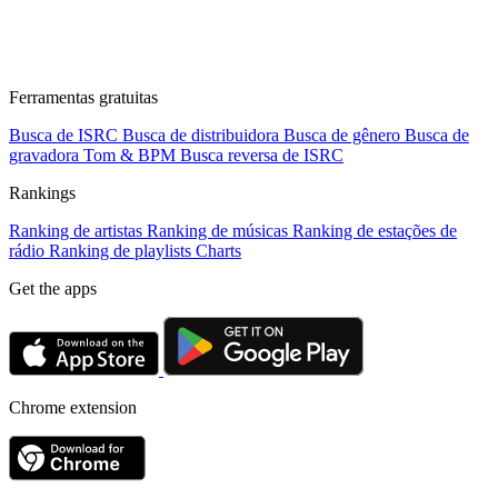
Ferramentas gratuitas
Busca de ISRC
Busca de distribuidora
Busca de gênero
Busca de
gravadora
Tom & BPM
Busca reversa de ISRC
Rankings
Ranking de artistas
Ranking de músicas
Ranking de estações de
rádio
Ranking de playlists
Charts
Get the apps
Chrome extension