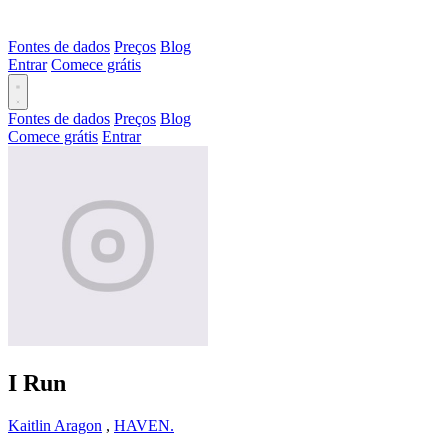
Fontes de dados
Preços
Blog
Entrar
Comece grátis
Fontes de dados
Preços
Blog
Comece grátis
Entrar
I Run
Kaitlin Aragon
,
HAVEN.