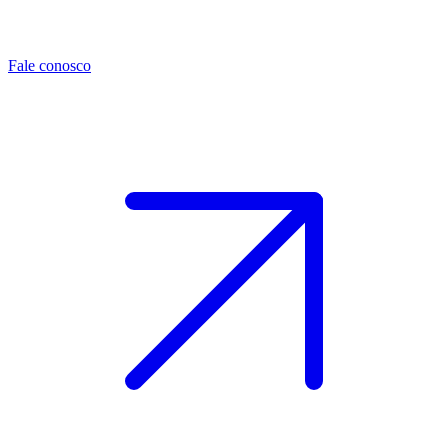
Fale conosco