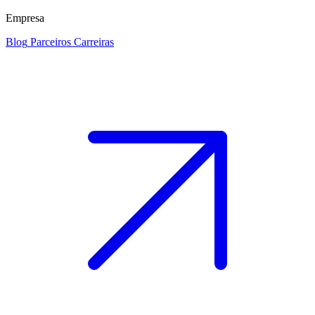
Empresa
Blog
Parceiros
Carreiras