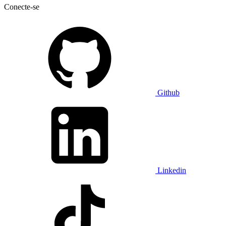
Conecte-se
Github
Linkedin