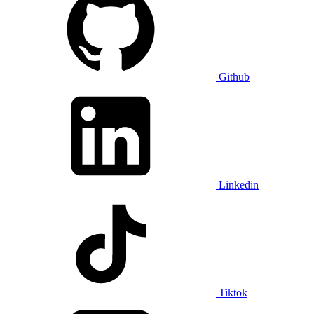
Github
Linkedin
Tiktok