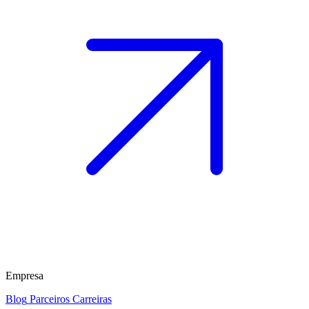
Empresa
Blog
Parceiros
Carreiras