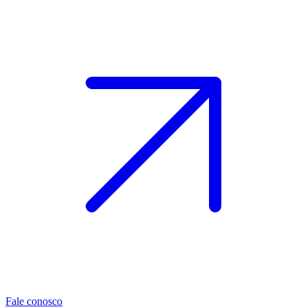
Fale conosco