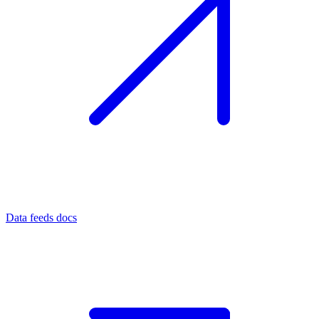
Data feeds docs