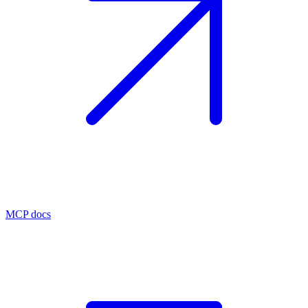
MCP docs