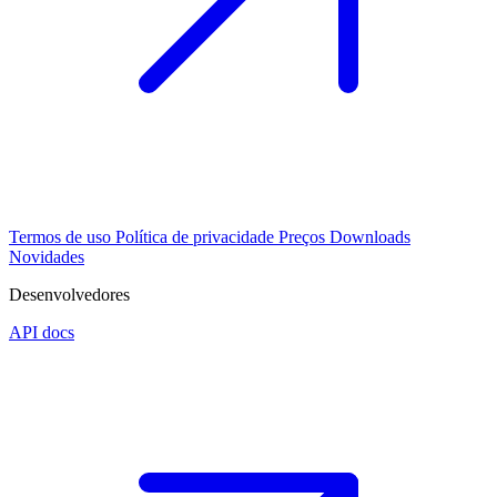
Termos de uso
Política de privacidade
Preços
Downloads
Novidades
Desenvolvedores
API docs