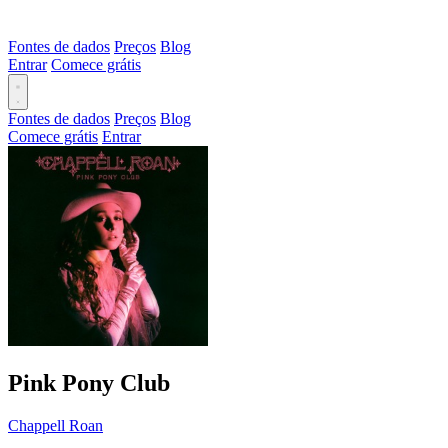
Fontes de dados
Preços
Blog
Entrar
Comece grátis
Fontes de dados
Preços
Blog
Comece grátis
Entrar
Pink Pony Club
Chappell Roan