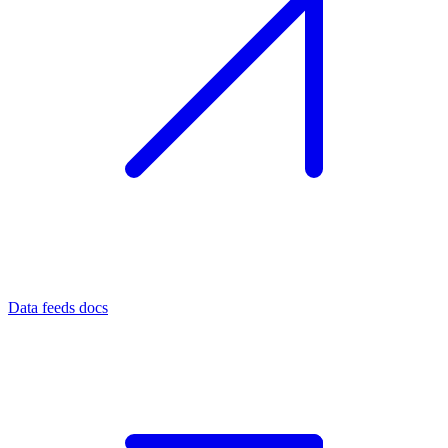
Data feeds docs