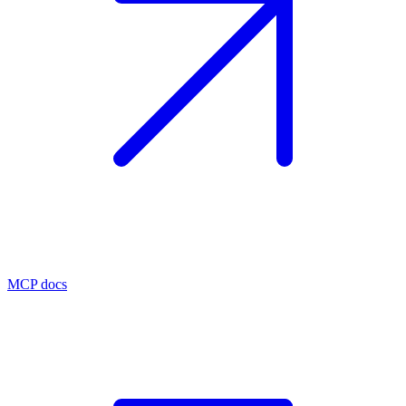
MCP docs