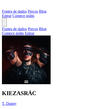
Fontes de dados
Preços
Blog
Entrar
Comece grátis
Fontes de dados
Preços
Blog
Comece grátis
Entrar
KIEZASRÁC
T. Danny