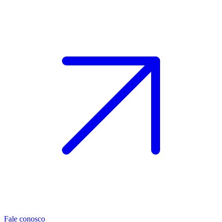
Fale conosco