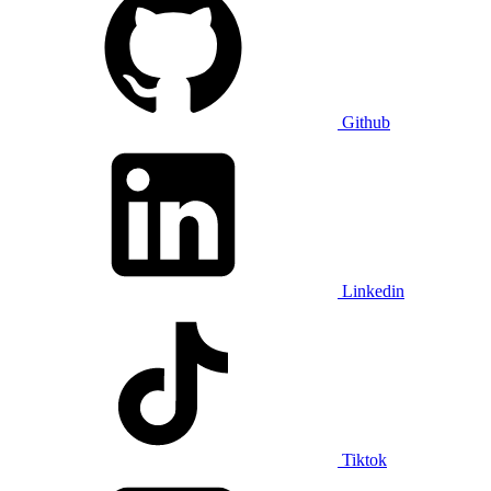
Github
Linkedin
Tiktok