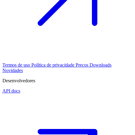
Termos de uso
Política de privacidade
Preços
Downloads
Novidades
Desenvolvedores
API docs