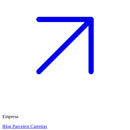
Empresa
Blog
Parceiros
Carreiras