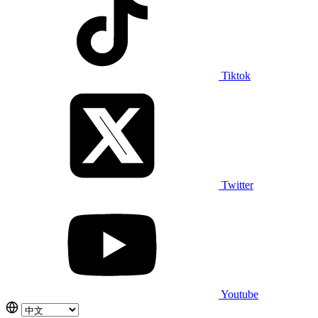
Tiktok
Twitter
Youtube