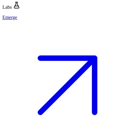
Labs
Emerge