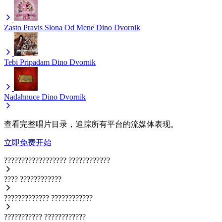
Zasto Pravis Slona Od Mene
Dino Dvornik
Tebi Pripadam
Dino Dvornik
Nadahnuce
Dino Dvornik
查看完整唱片目录，追踪所有平台的流媒体表现。
立即免费开始
??????????????????
????????????
????
????????????
?????????????
????????????
???????????
????????????