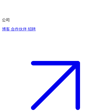
公司
博客
合作伙伴
招聘