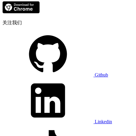
关注我们
Github
Linkedin