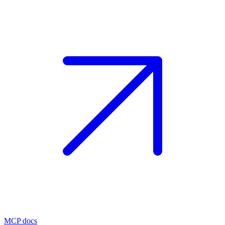
MCP docs