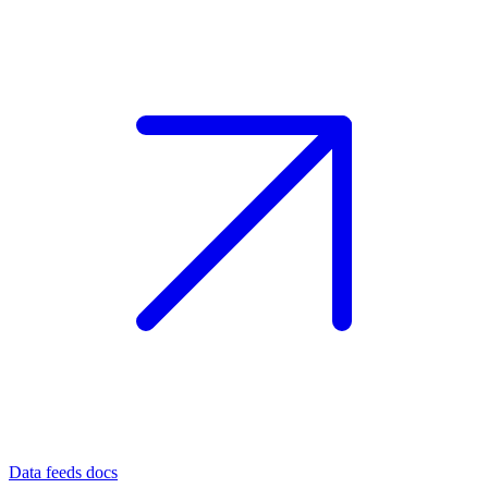
Data feeds docs