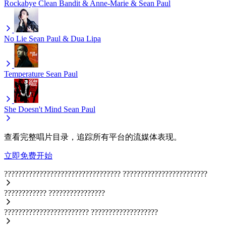
Rockabye
Clean Bandit & Anne-Marie & Sean Paul
No Lie
Sean Paul & Dua Lipa
Temperature
Sean Paul
She Doesn't Mind
Sean Paul
查看完整唱片目录，追踪所有平台的流媒体表现。
立即免费开始
?????????????????????????????????
????????????????????????
????????????
????????????????
????????????????????????
???????????????????