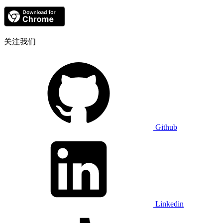
关注我们
Github
Linkedin