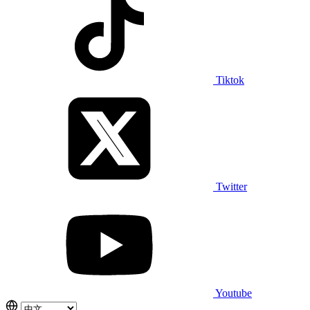
Tiktok
Twitter
Youtube