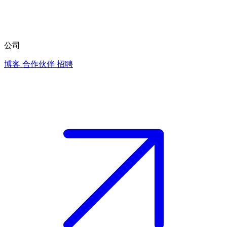
公司
博客
合作伙伴
招聘