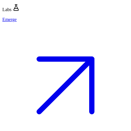
Labs
Emerge