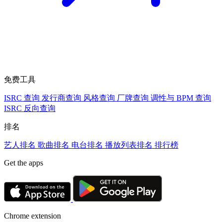
免费工具
ISRC 查询
发行商查询
风格查询
厂牌查询
调性与 BPM 查询
ISRC 反向查询
排名
艺人排名
歌曲排名
电台排名
播放列表排名
排行榜
Get the apps
Chrome extension