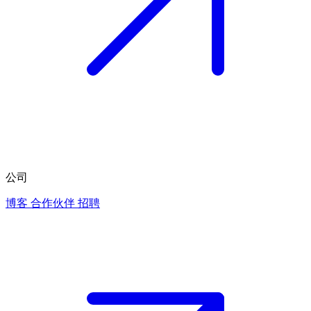
公司
博客
合作伙伴
招聘