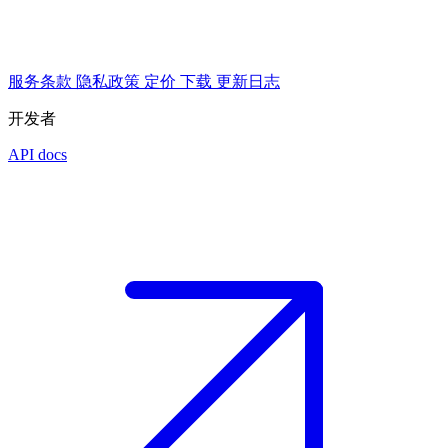
服务条款
隐私政策
定价
下载
更新日志
开发者
API docs