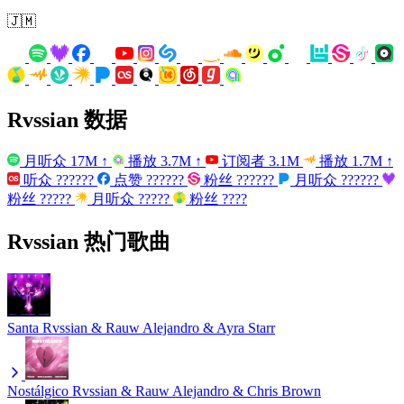
🇯🇲
Rvssian 数据
月听众
17M
↑
播放
3.7M
↑
订阅者
3.1M
播放
1.7M
↑
听众
??????
点赞
??????
粉丝
??????
月听众
??????
粉丝
?????
月听众
?????
粉丝
????
Rvssian 热门歌曲
Santa
Rvssian & Rauw Alejandro & Ayra Starr
Nostálgico
Rvssian & Rauw Alejandro & Chris Brown