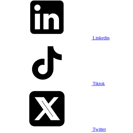
Linkedin
Tiktok
Twitter