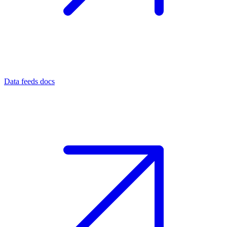
Data feeds docs