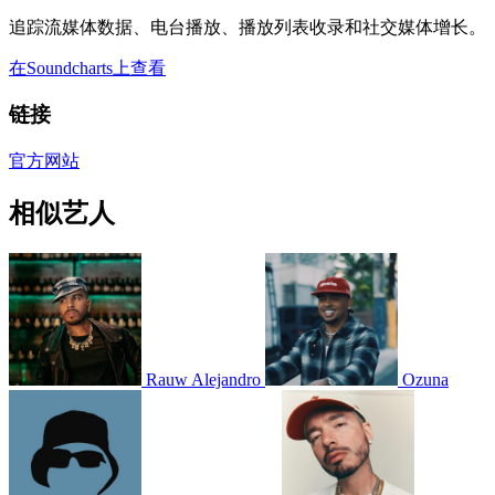
追踪流媒体数据、电台播放、播放列表收录和社交媒体增长。
在Soundcharts上查看
链接
官方网站
相似艺人
Rauw Alejandro
Ozuna