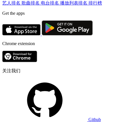
艺人排名
歌曲排名
电台排名
播放列表排名
排行榜
Get the apps
Chrome extension
关注我们
Github