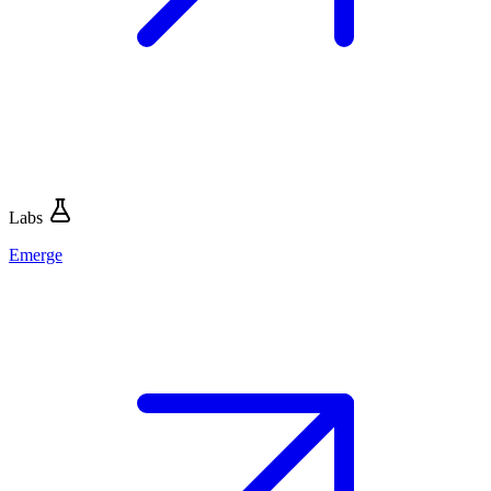
Labs
Emerge