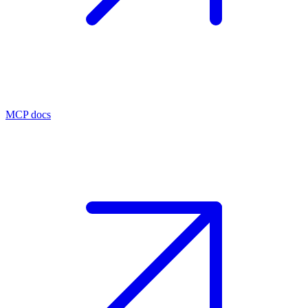
MCP docs