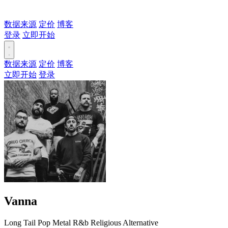
数据来源
定价
博客
登录
立即开始
数据来源
定价
博客
立即开始
登录
Vanna
Long Tail
Pop
Metal
R&b
Religious
Alternative