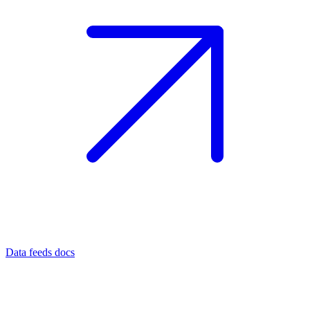
Data feeds docs