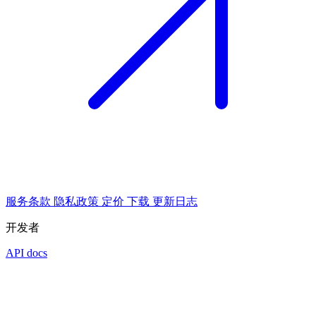
服务条款
隐私政策
定价
下载
更新日志
开发者
API docs