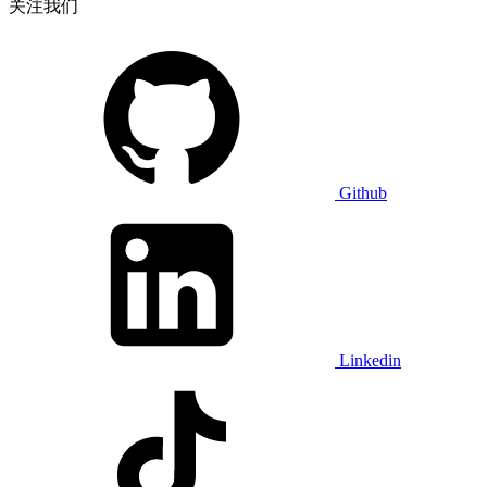
关注我们
Github
Linkedin