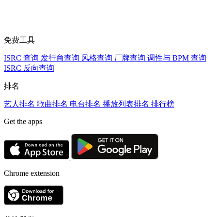
免费工具
ISRC 查询
发行商查询
风格查询
厂牌查询
调性与 BPM 查询
ISRC 反向查询
排名
艺人排名
歌曲排名
电台排名
播放列表排名
排行榜
Get the apps
Chrome extension