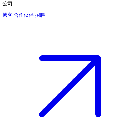
公司
博客
合作伙伴
招聘