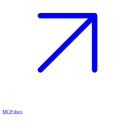
MCP docs