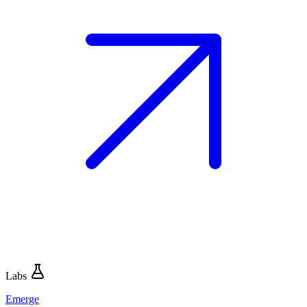
Labs
Emerge