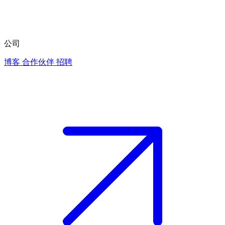
公司
博客
合作伙伴
招聘