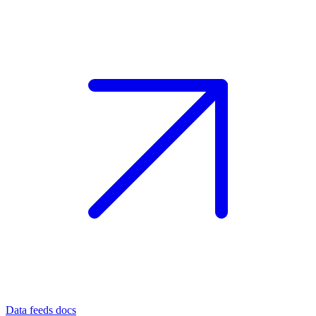
Data feeds docs