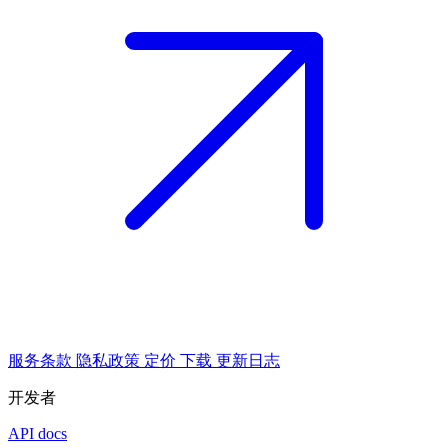
服务条款
隐私政策
定价
下载
更新日志
开发者
API docs