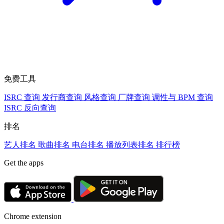
免费工具
ISRC 查询
发行商查询
风格查询
厂牌查询
调性与 BPM 查询
ISRC 反向查询
排名
艺人排名
歌曲排名
电台排名
播放列表排名
排行榜
Get the apps
Chrome extension