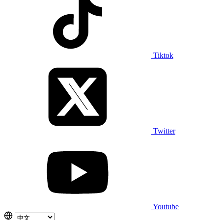
Tiktok
Twitter
Youtube