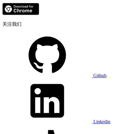
关注我们
Github
Linkedin