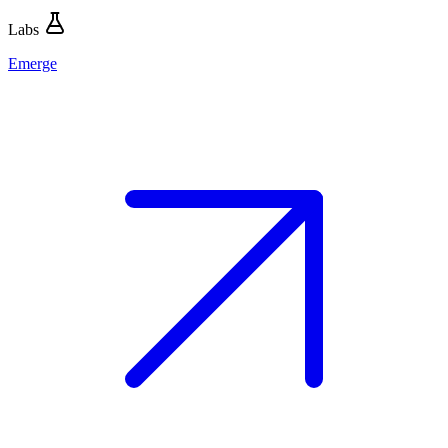
Labs
Emerge