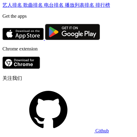
艺人排名
歌曲排名
电台排名
播放列表排名
排行榜
Get the apps
Chrome extension
关注我们
Github