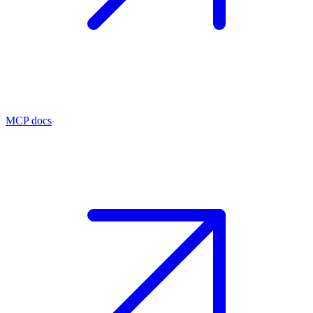
MCP docs