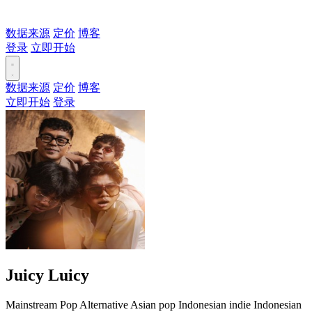
数据来源
定价
博客
登录
立即开始
数据来源
定价
博客
立即开始
登录
Juicy Luicy
Mainstream
Pop
Alternative
Asian pop
Indonesian indie
Indonesian