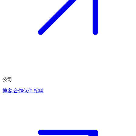
公司
博客
合作伙伴
招聘