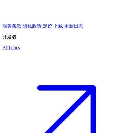
服务条款
隐私政策
定价
下载
更新日志
开发者
API docs