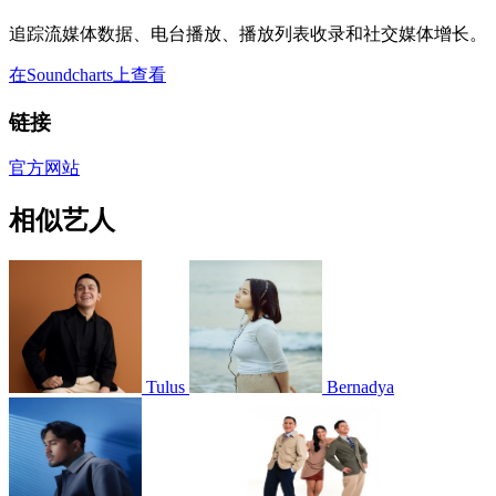
追踪流媒体数据、电台播放、播放列表收录和社交媒体增长。
在Soundcharts上查看
链接
官方网站
相似艺人
Tulus
Bernadya