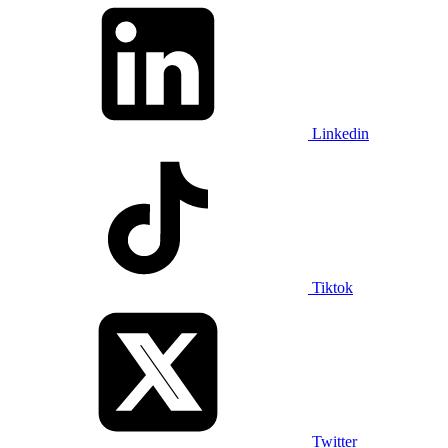
Linkedin
Tiktok
Twitter