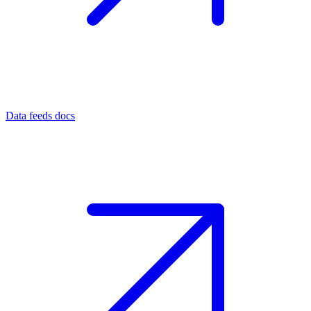
Data feeds docs