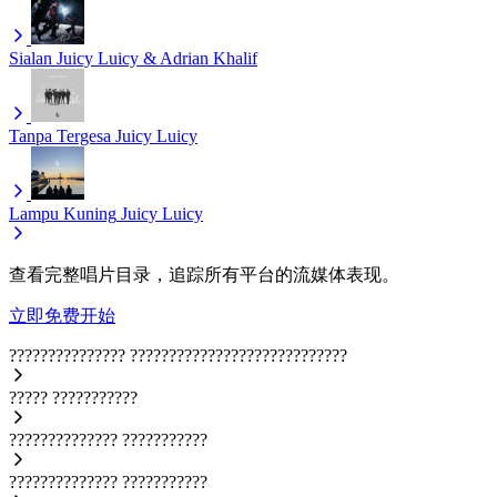
Sialan
Juicy Luicy & Adrian Khalif
Tanpa Tergesa
Juicy Luicy
Lampu Kuning
Juicy Luicy
查看完整唱片目录，追踪所有平台的流媒体表现。
立即免费开始
???????????????
????????????????????????????
?????
???????????
??????????????
???????????
??????????????
???????????