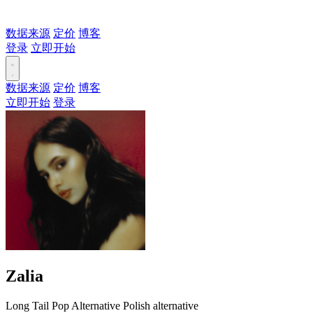
数据来源
定价
博客
登录
立即开始
数据来源
定价
博客
立即开始
登录
Zalia
Long Tail
Pop
Alternative
Polish alternative