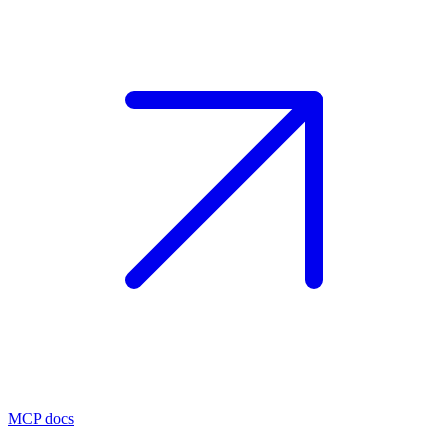
MCP docs