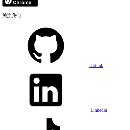
关注我们
Github
Linkedin