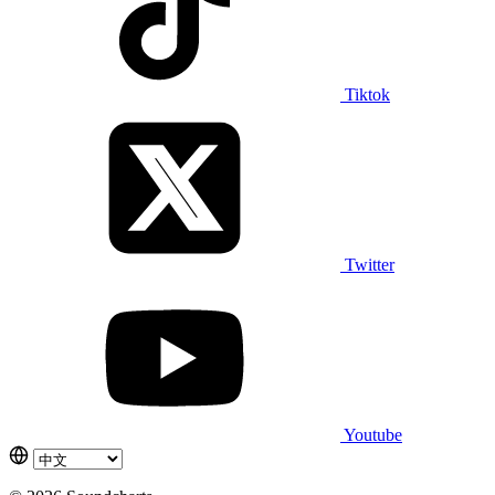
Tiktok
Twitter
Youtube