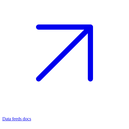
Data feeds docs