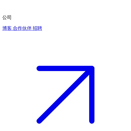
公司
博客
合作伙伴
招聘