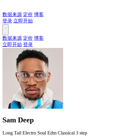
数据来源
定价
博客
登录
立即开始
数据来源
定价
博客
立即开始
登录
Sam Deep
Long Tail
Electro
Soul
Edm
Classical
3 step