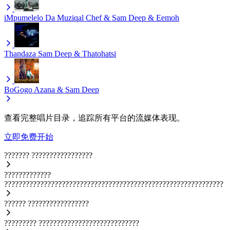
iMpumelelo
Da Muziqal Chef & Sam Deep & Eemoh
Thandaza
Sam Deep & Thatohatsi
BoGogo
Azana & Sam Deep
查看完整唱片目录，追踪所有平台的流媒体表现。
立即免费开始
???????
?????????????????
?????????????
?????????????????????????????????????????????????????????????
??????
?????????????????
?????????
????????????????????????????