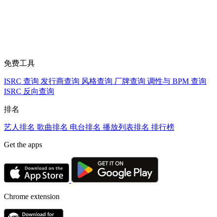
免费工具
ISRC 查询
发行商查询
风格查询
厂牌查询
调性与 BPM 查询
ISRC 反向查询
排名
艺人排名
歌曲排名
电台排名
播放列表排名
排行榜
Get the apps
Chrome extension