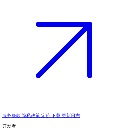
服务条款
隐私政策
定价
下载
更新日志
开发者