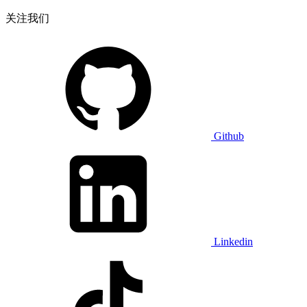
关注我们
Github
Linkedin