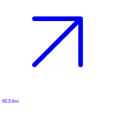
MCP docs