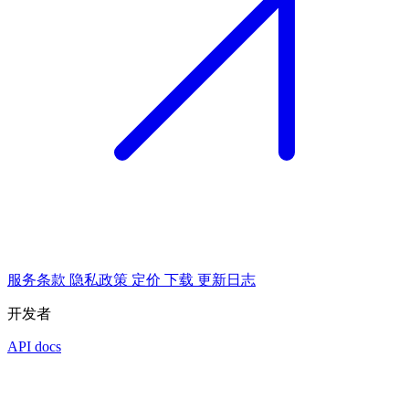
服务条款
隐私政策
定价
下载
更新日志
开发者
API docs