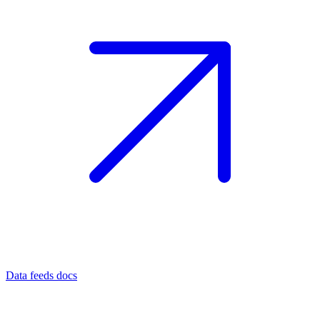
Data feeds docs