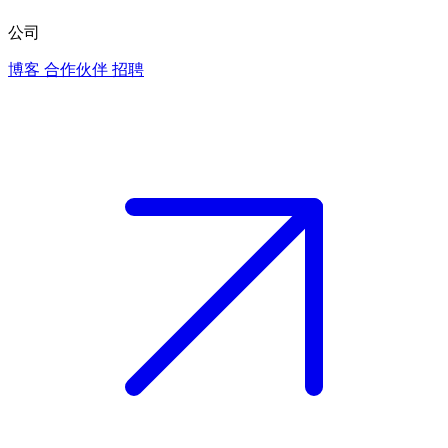
公司
博客
合作伙伴
招聘