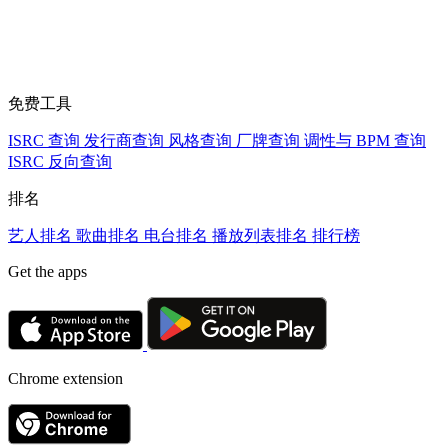
免费工具
ISRC 查询
发行商查询
风格查询
厂牌查询
调性与 BPM 查询
ISRC 反向查询
排名
艺人排名
歌曲排名
电台排名
播放列表排名
排行榜
Get the apps
Chrome extension