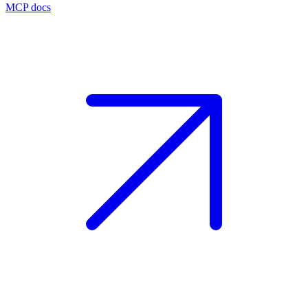
MCP docs