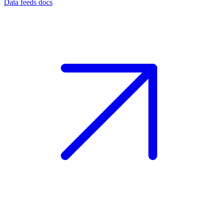
Data feeds docs