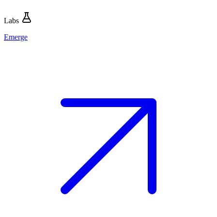
Labs
Emerge