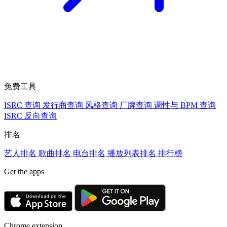
免费工具
ISRC 查询
发行商查询
风格查询
厂牌查询
调性与 BPM 查询
ISRC 反向查询
排名
艺人排名
歌曲排名
电台排名
播放列表排名
排行榜
Get the apps
Chrome extension