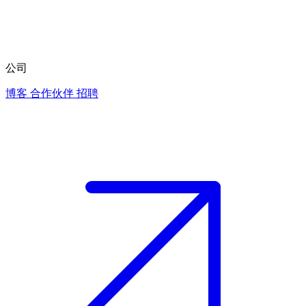
公司
博客
合作伙伴
招聘