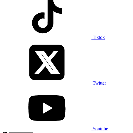
Tiktok
Twitter
Youtube