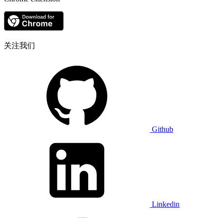
关注我们
Github
Linkedin