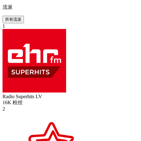
流派
所有流派
1
Radio Superhits
LV
16K
粉丝
2