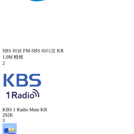
SBS 러브 FM-SBS 라디오
KR
1.0M
粉丝
2
KBS 1 Radio Main
KR
292K
3