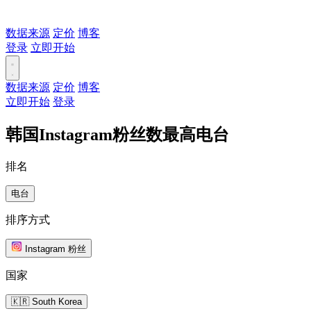
数据来源
定价
博客
登录
立即开始
数据来源
定价
博客
立即开始
登录
韩国Instagram粉丝数最高电台
排名
电台
排序方式
Instagram 粉丝
国家
🇰🇷 South Korea