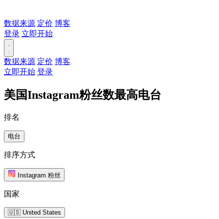
数据来源
定价
博客
登录
立即开始
数据来源
定价
博客
立即开始
登录
美国Instagram粉丝数最高电台
排名
电台
排序方式
Instagram 粉丝
国家
🇺🇸 United States