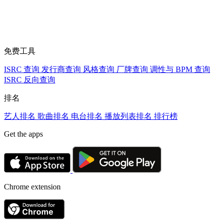
免费工具
ISRC 查询
发行商查询
风格查询
厂牌查询
调性与 BPM 查询
ISRC 反向查询
排名
艺人排名
歌曲排名
电台排名
播放列表排名
排行榜
Get the apps
Chrome extension