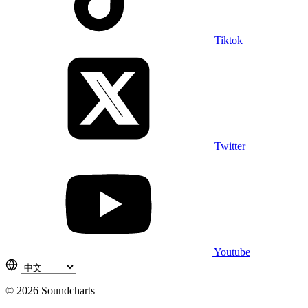
Tiktok
Twitter
Youtube
© 2026 Soundcharts