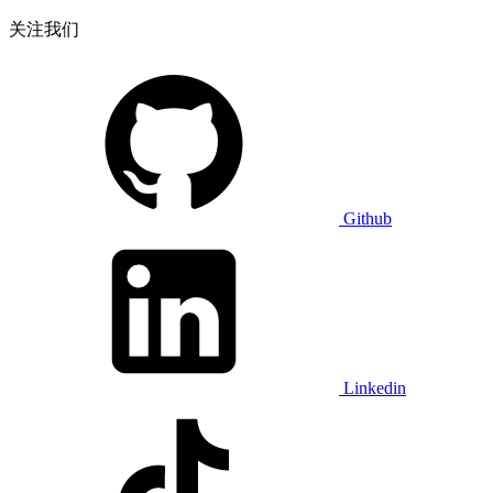
关注我们
Github
Linkedin