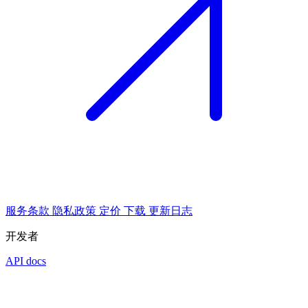
服务条款
隐私政策
定价
下载
更新日志
开发者
API docs