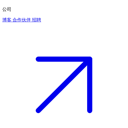
公司
博客
合作伙伴
招聘