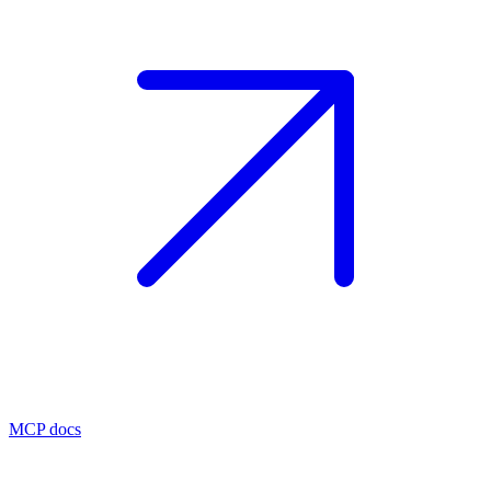
MCP docs