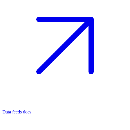
Data feeds docs