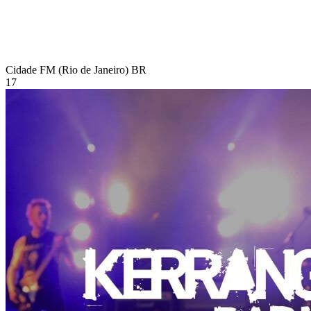
Cidade FM (Rio de Janeiro)
BR
17