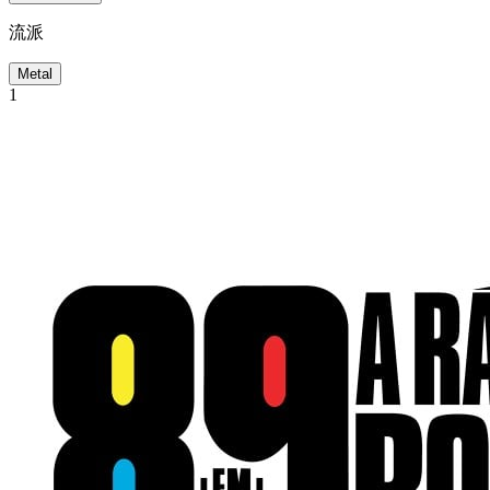
流派
Metal
1