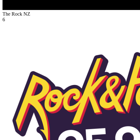
The Rock
NZ
6