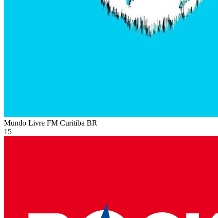
Mundo Livre FM Curitiba
BR
15