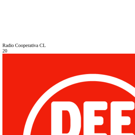
Radio Cooperativa
CL
20