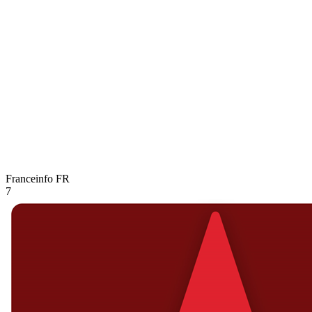
Franceinfo
FR
7