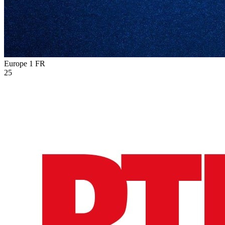
Europe 1
FR
25