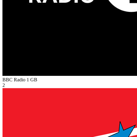
BBC Radio 1
GB
2