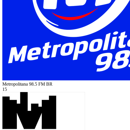
Metropolitana 98.5 FM
BR
15