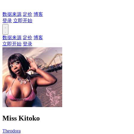
数据来源
定价
博客
登录
立即开始
数据来源
定价
博客
立即开始
登录
Miss Kitoko
Theodora