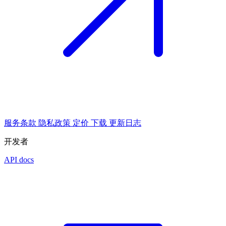
服务条款
隐私政策
定价
下载
更新日志
开发者
API docs