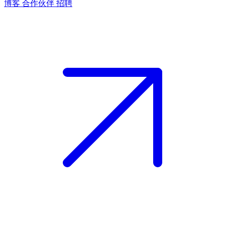
博客
合作伙伴
招聘