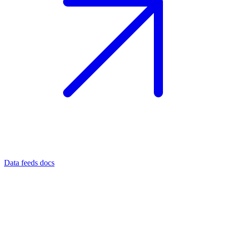
Data feeds docs