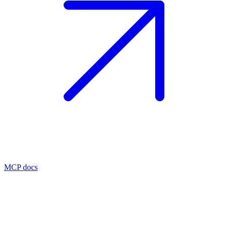
MCP docs