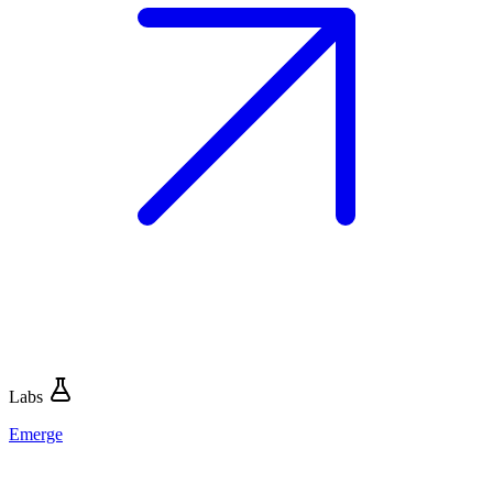
Labs
Emerge