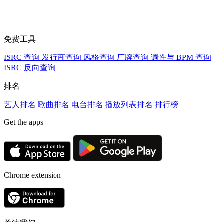
免费工具
ISRC 查询
发行商查询
风格查询
厂牌查询
调性与 BPM 查询
ISRC 反向查询
排名
艺人排名
歌曲排名
电台排名
播放列表排名
排行榜
Get the apps
Chrome extension