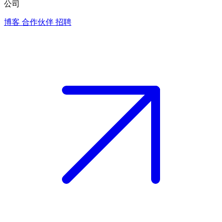
公司
博客
合作伙伴
招聘