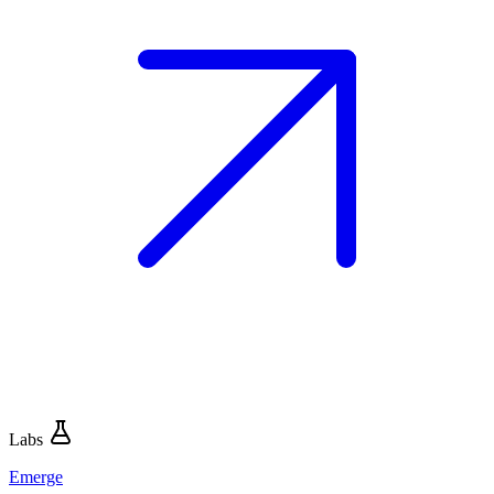
Labs
Emerge