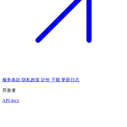
服务条款
隐私政策
定价
下载
更新日志
开发者
API docs