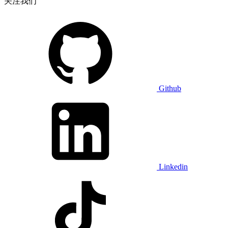
关注我们
Github
Linkedin