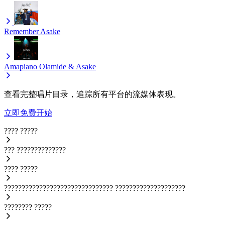
Remember
Asake
Amapiano
Olamide & Asake
查看完整唱片目录，追踪所有平台的流媒体表现。
立即免费开始
????
?????
???
??????????????
????
?????
???????????????????????????????
????????????????????
????????
?????