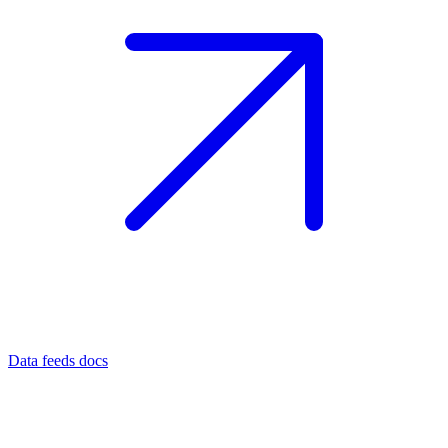
Data feeds docs