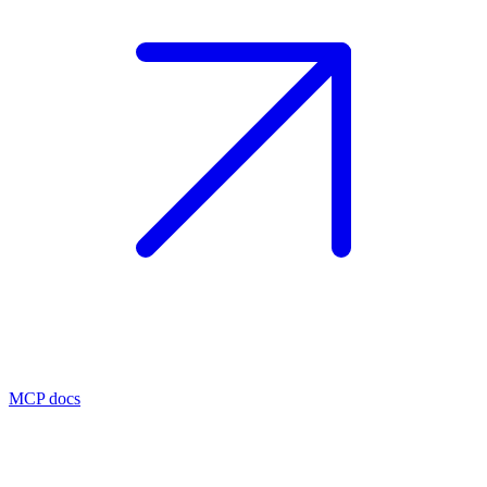
MCP docs