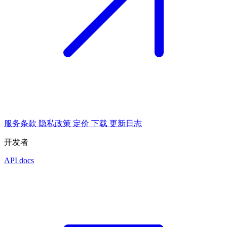
服务条款
隐私政策
定价
下载
更新日志
开发者
API docs