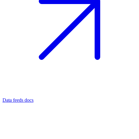
Data feeds docs