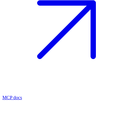
MCP docs