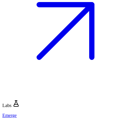
Labs
Emerge