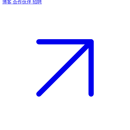
博客
合作伙伴
招聘