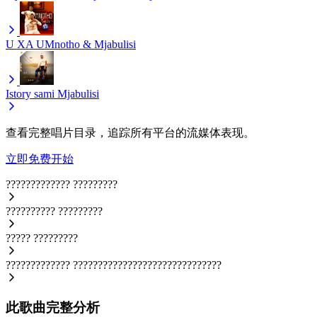
U XA
UMnotho & Mjabulisi
Istory sami
Mjabulisi
查看完整唱片目录，追踪所有平台的流媒体表现。
立即免费开始
?????????????
?????????
??????????
?????????
?????
?????????
?????????????
??????????????????????????????
此歌曲完整分析