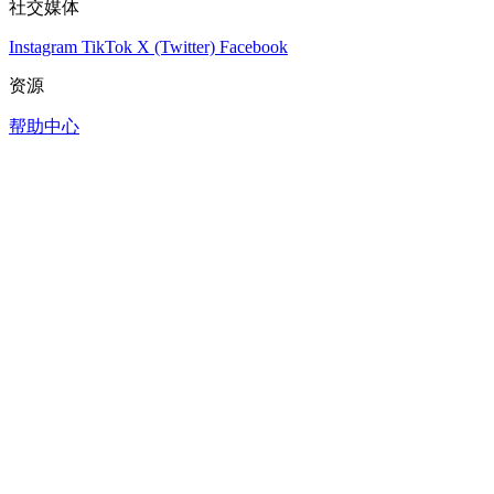
社交媒体
Instagram
TikTok
X (Twitter)
Facebook
资源
帮助中心