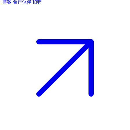
博客
合作伙伴
招聘