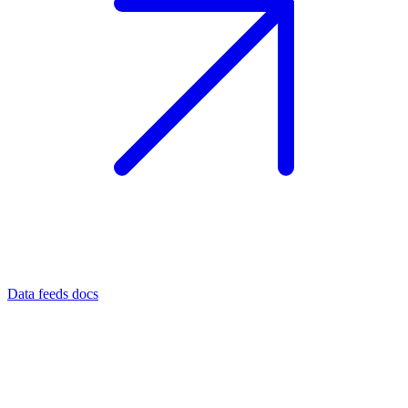
Data feeds docs