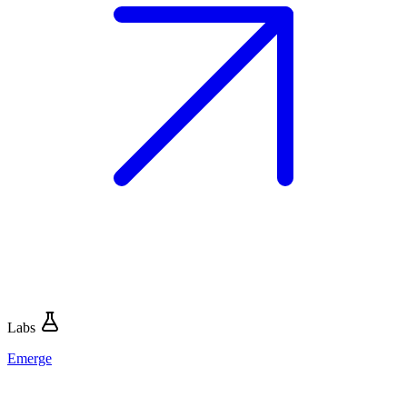
Labs
Emerge