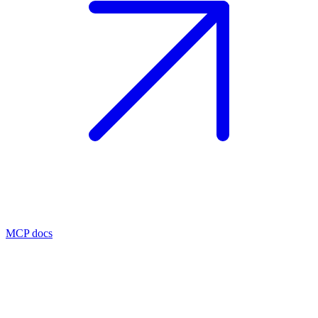
MCP docs