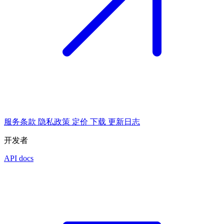
服务条款
隐私政策
定价
下载
更新日志
开发者
API docs