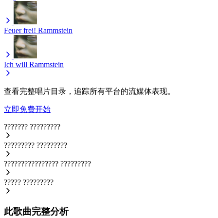
Feuer frei!
Rammstein
Ich will
Rammstein
查看完整唱片目录，追踪所有平台的流媒体表现。
立即免费开始
???????
?????????
?????????
?????????
????????????????
?????????
?????
?????????
此歌曲完整分析