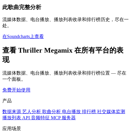
此歌曲完整分析
流媒体数据、电台播放、播放列表收录和排行榜历史，尽在一
处。
在Soundcharts上查看
查看 Thriller Megamix 在所有平台的表
现
流媒体数据、电台播放、播放列表收录和排行榜位置 — 尽在
一个面板。
免费开始使用
产品
数据来源
艺人分析
歌曲分析
电台播放
排行榜
社交媒体监测
播放列表
API
音频特征
MCP 服务器
应用场景