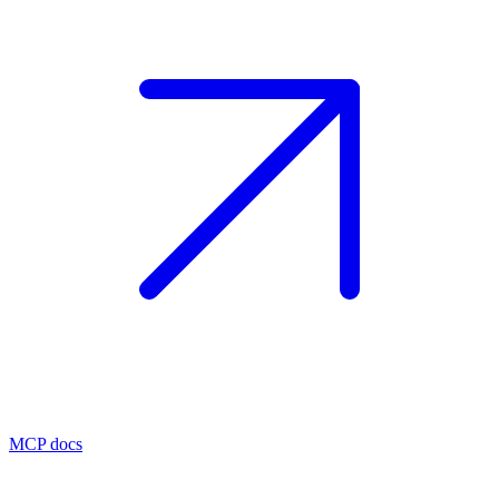
MCP docs