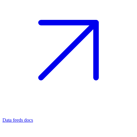
Data feeds docs