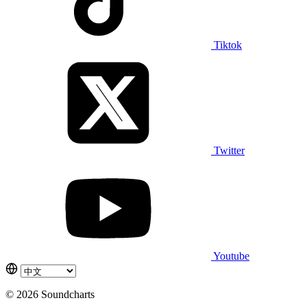
Tiktok
Twitter
Youtube
© 2026 Soundcharts