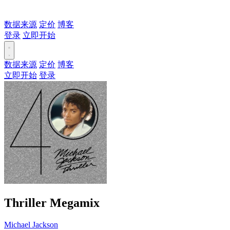
数据来源
定价
博客
登录
立即开始
数据来源
定价
博客
立即开始
登录
Thriller Megamix
Michael Jackson