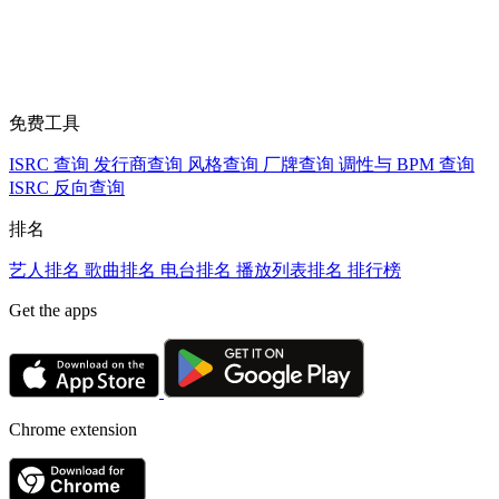
免费工具
ISRC 查询
发行商查询
风格查询
厂牌查询
调性与 BPM 查询
ISRC 反向查询
排名
艺人排名
歌曲排名
电台排名
播放列表排名
排行榜
Get the apps
Chrome extension