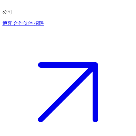
公司
博客
合作伙伴
招聘