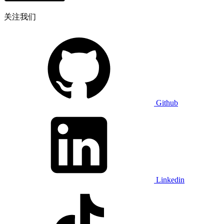
关注我们
Github
Linkedin