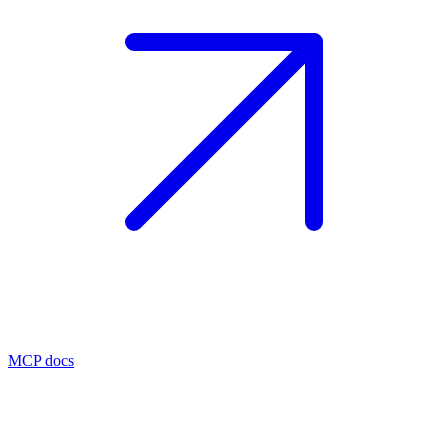
MCP docs