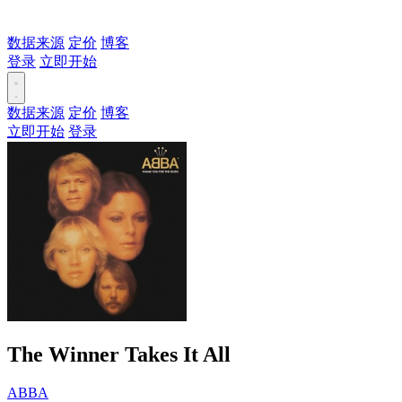
数据来源
定价
博客
登录
立即开始
数据来源
定价
博客
立即开始
登录
The Winner Takes It All
ABBA