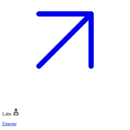
Labs
Emerge