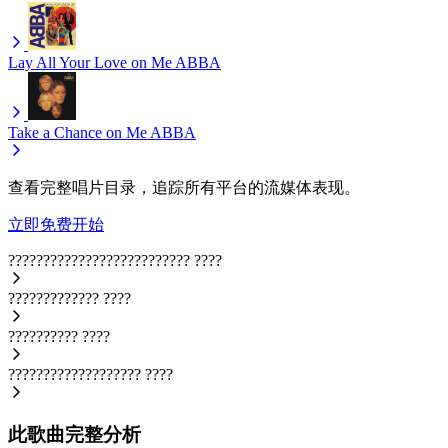
Lay All Your Love on Me
ABBA
Take a Chance on Me
ABBA
查看完整唱片目录，追踪所有平台的流媒体表现。
立即免费开始
??????????????????????????
????
?????????????
????
??????????
????
???????????????????
????
此歌曲完整分析