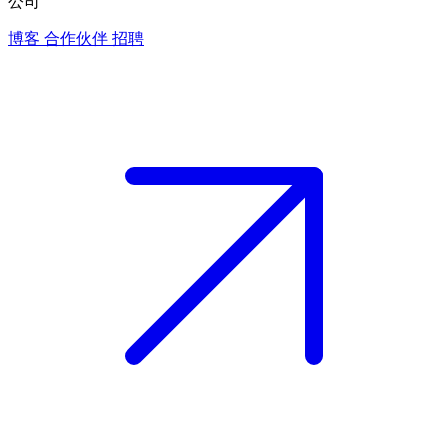
公司
博客
合作伙伴
招聘