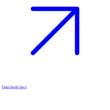
Data feeds docs