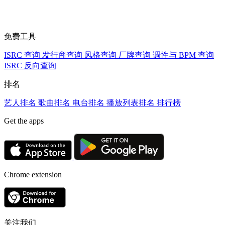
免费工具
ISRC 查询
发行商查询
风格查询
厂牌查询
调性与 BPM 查询
ISRC 反向查询
排名
艺人排名
歌曲排名
电台排名
播放列表排名
排行榜
Get the apps
Chrome extension
关注我们