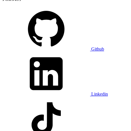
Github
Linkedin