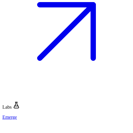
Labs
Emerge