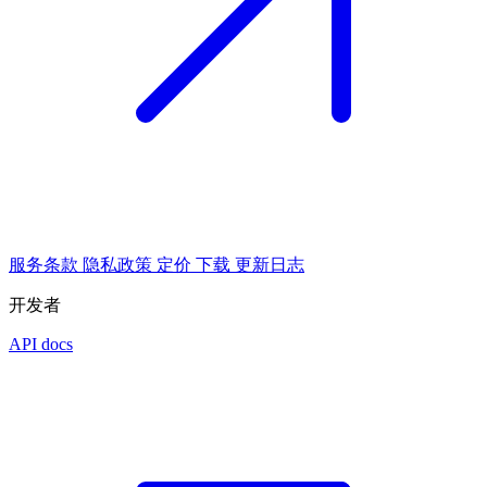
服务条款
隐私政策
定价
下载
更新日志
开发者
API docs