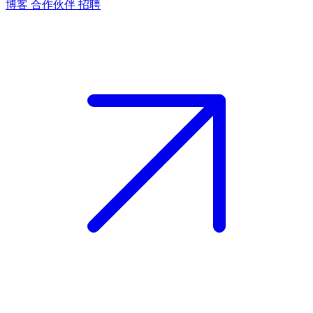
博客
合作伙伴
招聘