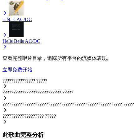
T.N.T.
AC/DC
Hells Bells
AC/DC
查看完整唱片目录，追踪所有平台的流媒体表现。
立即免费开始
???????????????
?????
???????????????????????????
?????
???????????????????????????????????????????????????????
?????
???????????????????
?????
此歌曲完整分析