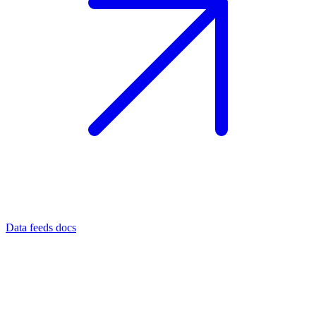
Data feeds docs