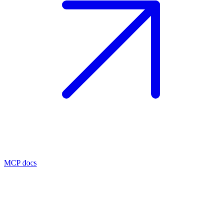
MCP docs