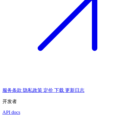
服务条款
隐私政策
定价
下载
更新日志
开发者
API docs