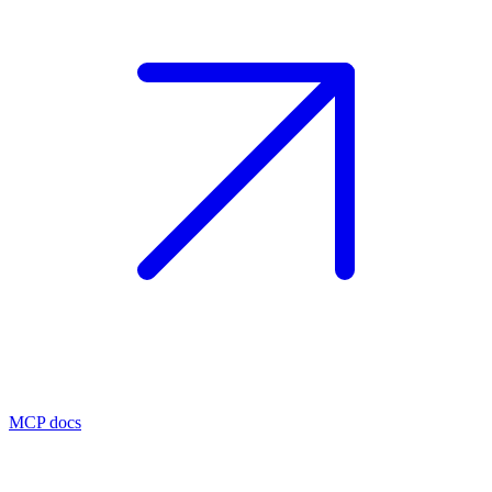
MCP docs