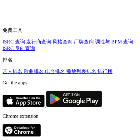
免费工具
ISRC 查询
发行商查询
风格查询
厂牌查询
调性与 BPM 查询
ISRC 反向查询
排名
艺人排名
歌曲排名
电台排名
播放列表排名
排行榜
Get the apps
Chrome extension