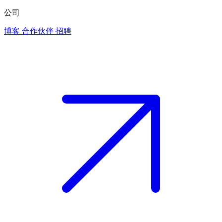
公司
博客
合作伙伴
招聘