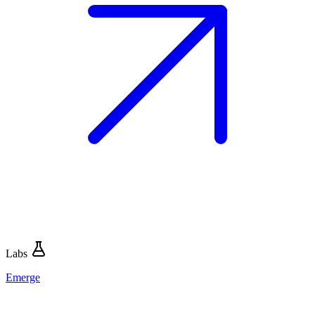
Labs
Emerge