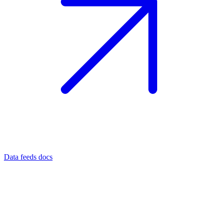
Data feeds docs