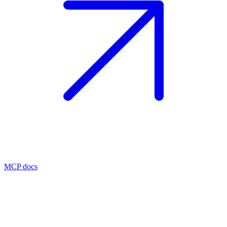
MCP docs