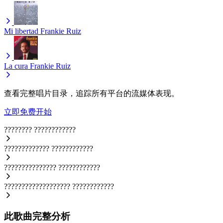
Mi libertad
Frankie Ruiz
La cura
Frankie Ruiz
查看完整唱片目录，追踪所有平台的流媒体表现。
立即免费开始
????????
????????????
?????????????
????????????
???????????????
????????????
???????????????????
????????????
此歌曲完整分析