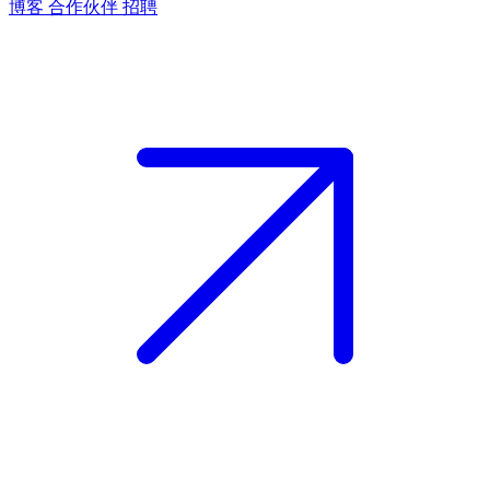
博客
合作伙伴
招聘