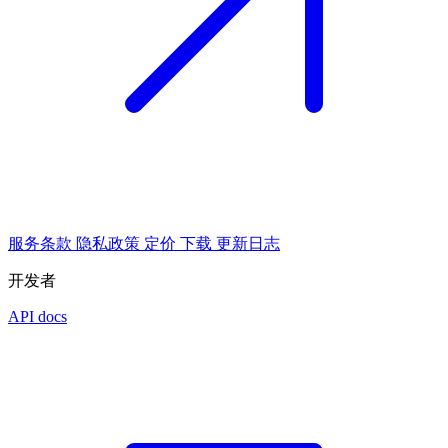
服务条款
隐私政策
定价
下载
更新日志
开发者
API docs