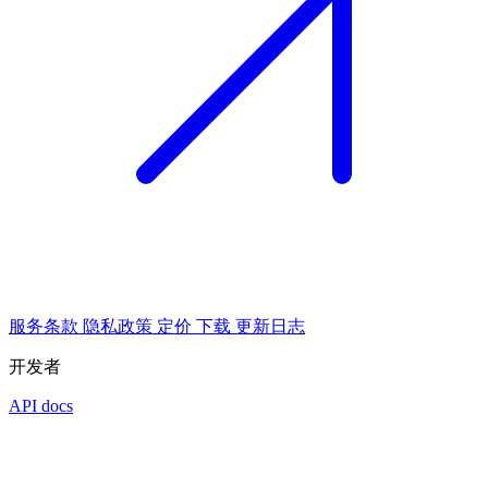
服务条款
隐私政策
定价
下载
更新日志
开发者
API docs