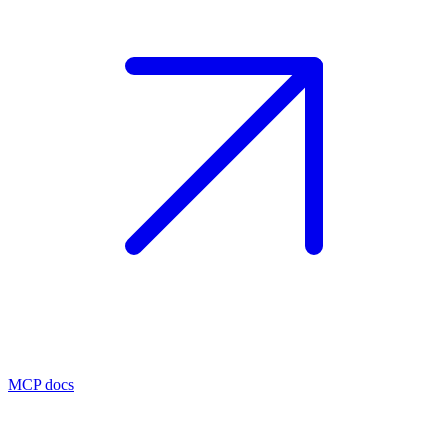
MCP docs