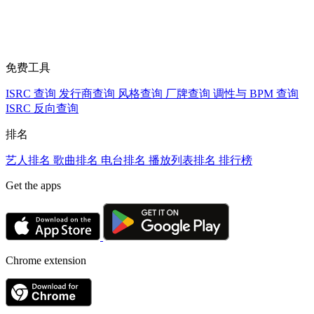
免费工具
ISRC 查询
发行商查询
风格查询
厂牌查询
调性与 BPM 查询
ISRC 反向查询
排名
艺人排名
歌曲排名
电台排名
播放列表排名
排行榜
Get the apps
Chrome extension