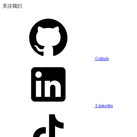
关注我们
Github
Linkedin