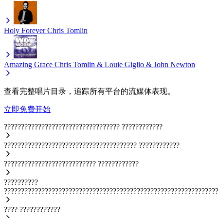
Holy Forever
Chris Tomlin
Amazing Grace
Chris Tomlin & Louie Giglio & John Newton
查看完整唱片目录，追踪所有平台的流媒体表现。
立即免费开始
??????????????????????????????????
????????????
???????????????????????????????????????
????????????
???????????????????????????
????????????
??????????
??????????????????????????????????????????????????????????????
????
????????????