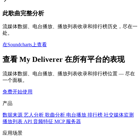
此歌曲完整分析
流媒体数据、电台播放、播放列表收录和排行榜历史，尽在一
处。
在Soundcharts上查看
查看 My Deliverer 在所有平台的表现
流媒体数据、电台播放、播放列表收录和排行榜位置 — 尽在
一个面板。
免费开始使用
产品
数据来源
艺人分析
歌曲分析
电台播放
排行榜
社交媒体监测
播放列表
API
音频特征
MCP 服务器
应用场景