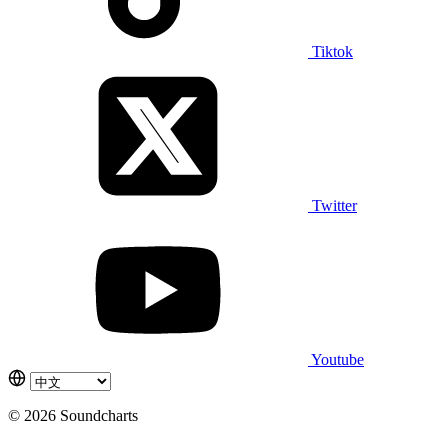
Tiktok
Twitter
Youtube
© 2026 Soundcharts