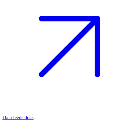
Data feeds docs