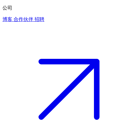
公司
博客
合作伙伴
招聘