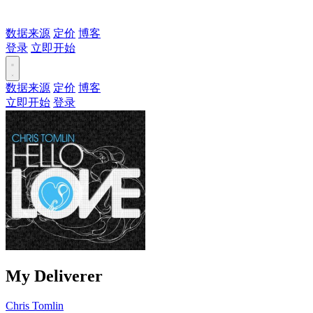
数据来源
定价
博客
登录
立即开始
数据来源
定价
博客
立即开始
登录
My Deliverer
Chris Tomlin