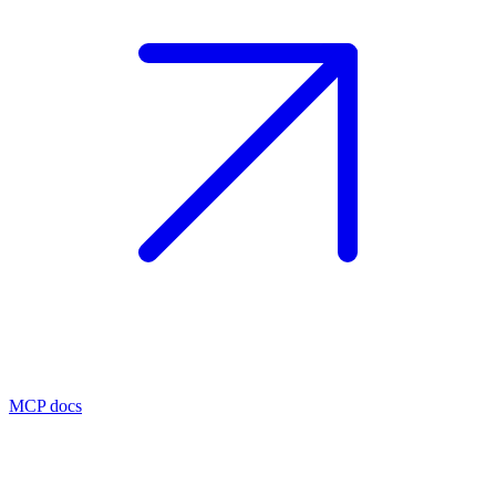
MCP docs