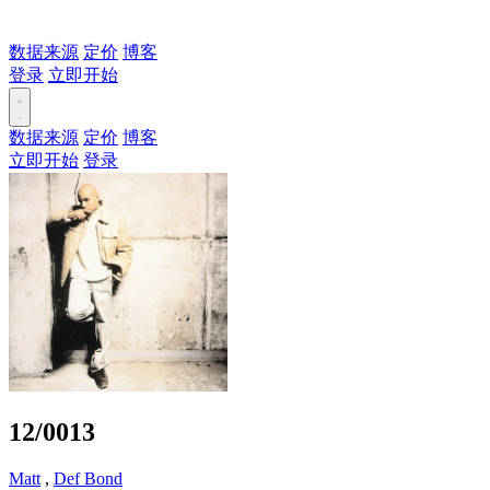
数据来源
定价
博客
登录
立即开始
数据来源
定价
博客
立即开始
登录
12/0013
Matt
,
Def Bond