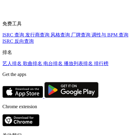
免费工具
ISRC 查询
发行商查询
风格查询
厂牌查询
调性与 BPM 查询
ISRC 反向查询
排名
艺人排名
歌曲排名
电台排名
播放列表排名
排行榜
Get the apps
Chrome extension