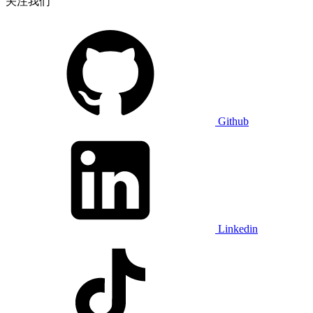
关注我们
Github
Linkedin