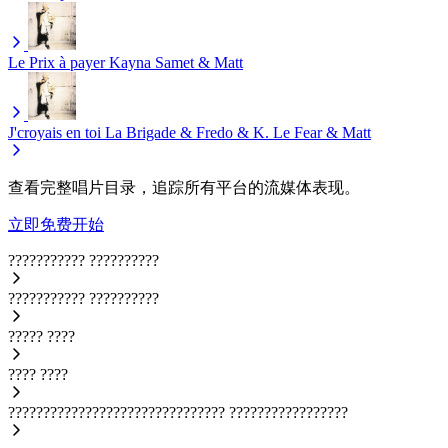
Le Prix à payer
Kayna Samet & Matt
J'croyais en toi
La Brigade & Fredo & K. Le Fear & Matt
查看完整唱片目录，追踪所有平台的流媒体表现。
立即免费开始
???????????
??????????
???????????
??????????
?????
????
????
????
???????????????????????????????
?????????????????