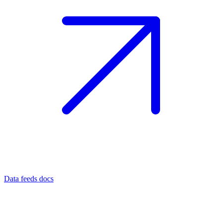
Data feeds docs