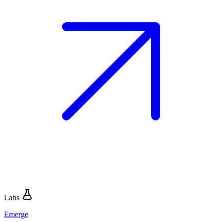
Labs
Emerge