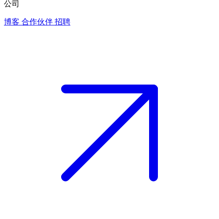
公司
博客
合作伙伴
招聘