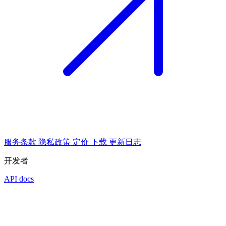
服务条款
隐私政策
定价
下载
更新日志
开发者
API docs