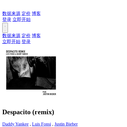
数据来源
定价
博客
登录
立即开始
数据来源
定价
博客
立即开始
登录
Despacito (remix)
Daddy Yankee
,
Luis Fonsi
,
Justin Bieber