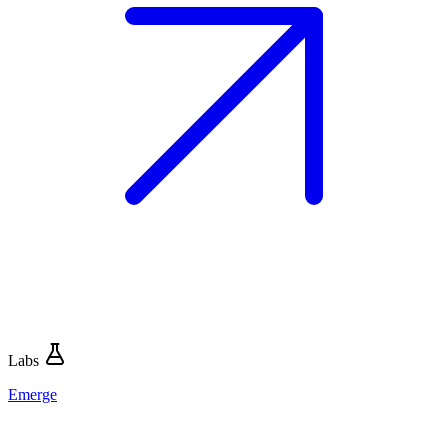
Labs
Emerge