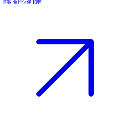
博客
合作伙伴
招聘