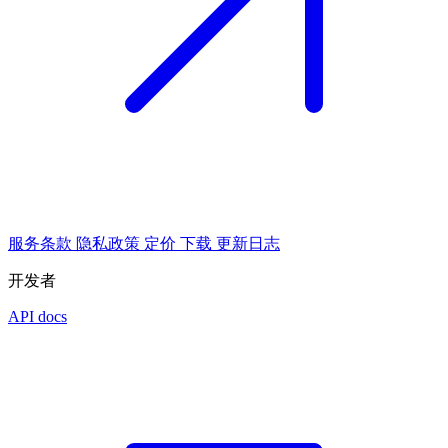
服务条款
隐私政策
定价
下载
更新日志
开发者
API docs