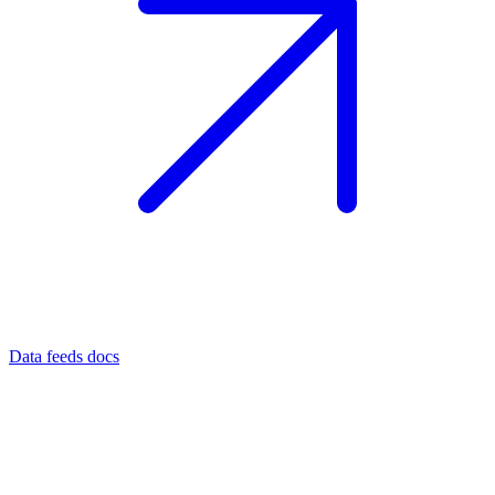
Data feeds docs