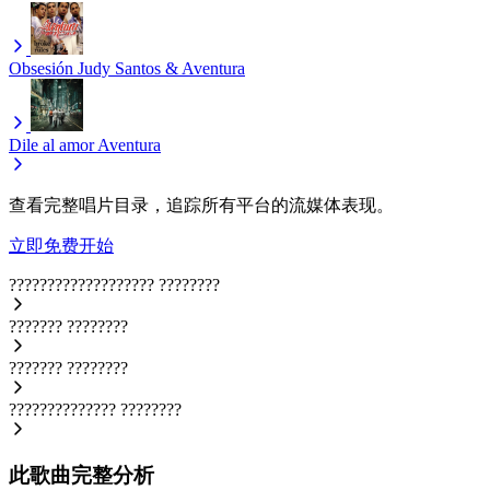
Obsesión
Judy Santos & Aventura
Dile al amor
Aventura
查看完整唱片目录，追踪所有平台的流媒体表现。
立即免费开始
???????????????????
????????
???????
????????
???????
????????
??????????????
????????
此歌曲完整分析