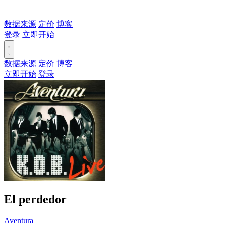
数据来源
定价
博客
登录
立即开始
数据来源
定价
博客
立即开始
登录
El perdedor
Aventura