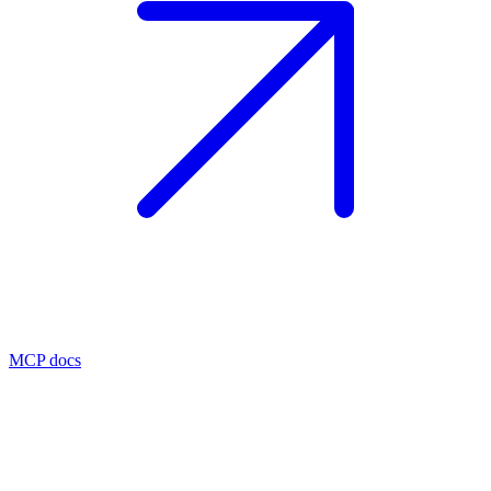
MCP docs