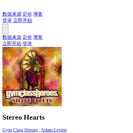
数据来源
定价
博客
登录
立即开始
数据来源
定价
博客
立即开始
登录
Stereo Hearts
Gym Class Heroes
,
Adam Levine