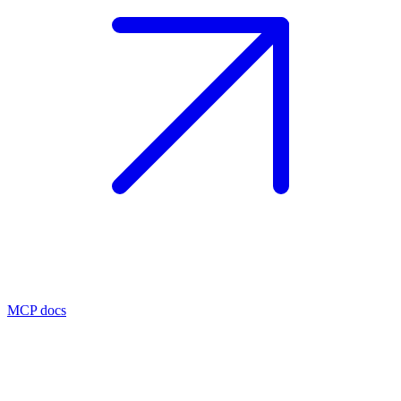
MCP docs