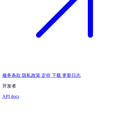
服务条款
隐私政策
定价
下载
更新日志
开发者
API docs