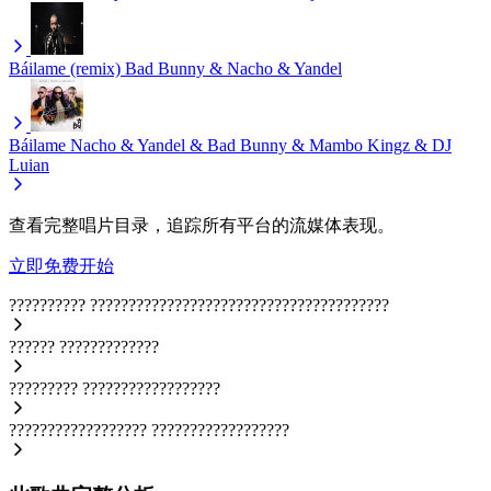
Báilame (remix)
Bad Bunny & Nacho & Yandel
Báilame
Nacho & Yandel & Bad Bunny & Mambo Kingz & DJ
Luian
查看完整唱片目录，追踪所有平台的流媒体表现。
立即免费开始
??????????
???????????????????????????????????????
??????
?????????????
?????????
??????????????????
??????????????????
??????????????????