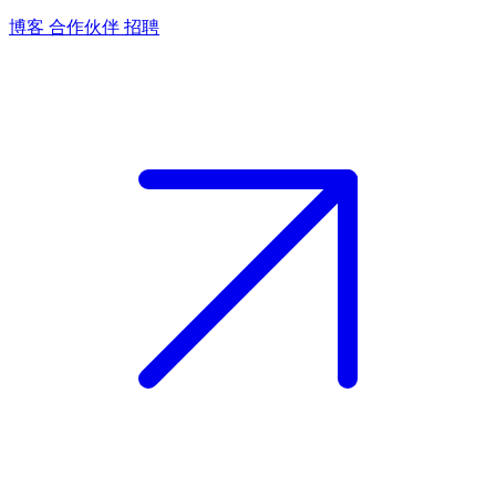
博客
合作伙伴
招聘