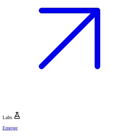
Labs
Emerge