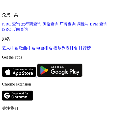
免费工具
ISRC 查询
发行商查询
风格查询
厂牌查询
调性与 BPM 查询
ISRC 反向查询
排名
艺人排名
歌曲排名
电台排名
播放列表排名
排行榜
Get the apps
Chrome extension
关注我们