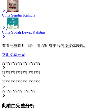
Cinta Sendiri
Kahitna
Cinta Sudah Lewat
Kahitna
查看完整唱片目录，追踪所有平台的流媒体表现。
立即免费开始
???????????????
???????
???????????????
???????
???????????????
???????
????????????
???????
此歌曲完整分析