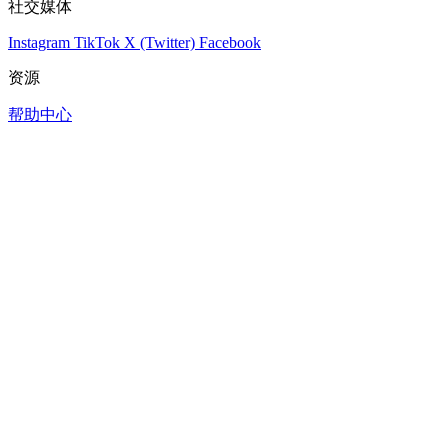
社交媒体
Instagram
TikTok
X (Twitter)
Facebook
资源
帮助中心