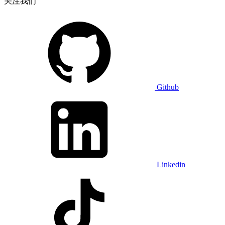
关注我们
Github
Linkedin