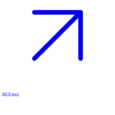
MCP docs