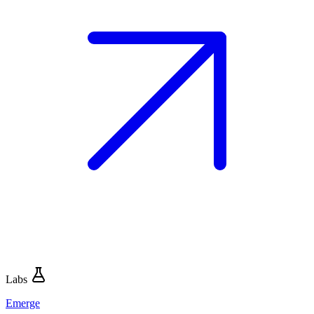
Labs
Emerge