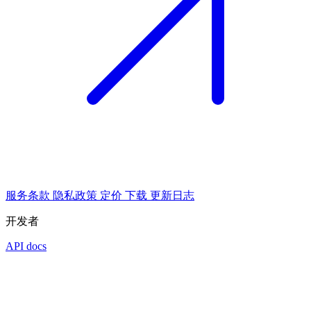
服务条款
隐私政策
定价
下载
更新日志
开发者
API docs