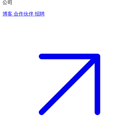
公司
博客
合作伙伴
招聘