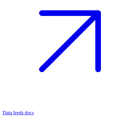
Data feeds docs