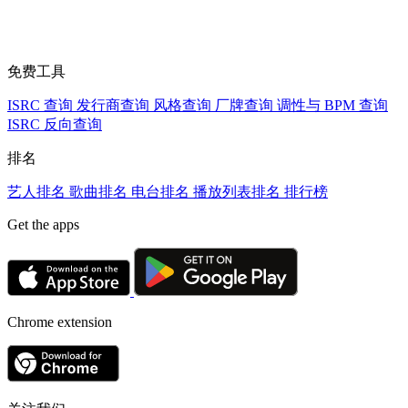
免费工具
ISRC 查询
发行商查询
风格查询
厂牌查询
调性与 BPM 查询
ISRC 反向查询
排名
艺人排名
歌曲排名
电台排名
播放列表排名
排行榜
Get the apps
Chrome extension