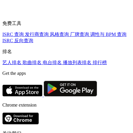
免费工具
ISRC 查询
发行商查询
风格查询
厂牌查询
调性与 BPM 查询
ISRC 反向查询
排名
艺人排名
歌曲排名
电台排名
播放列表排名
排行榜
Get the apps
Chrome extension