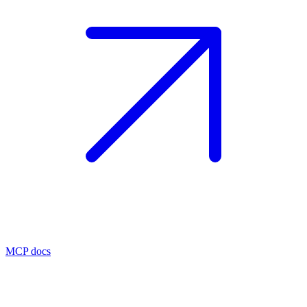
MCP docs