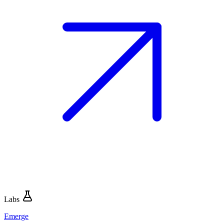
Labs
Emerge