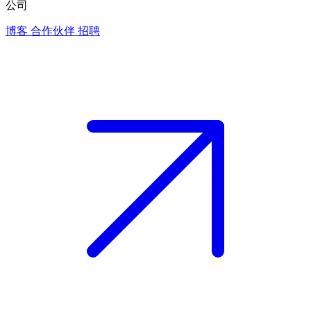
公司
博客
合作伙伴
招聘