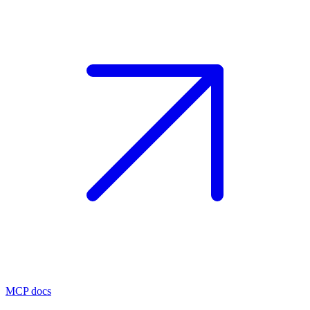
MCP docs