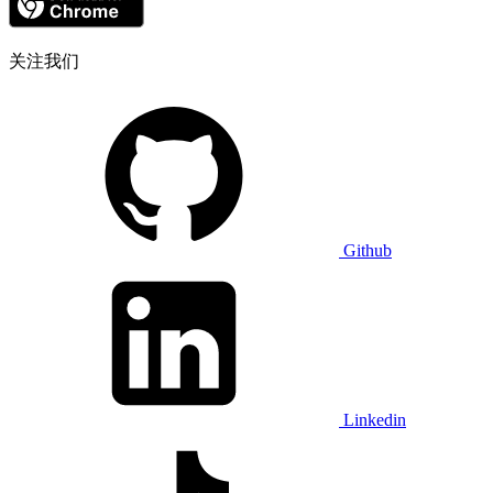
关注我们
Github
Linkedin