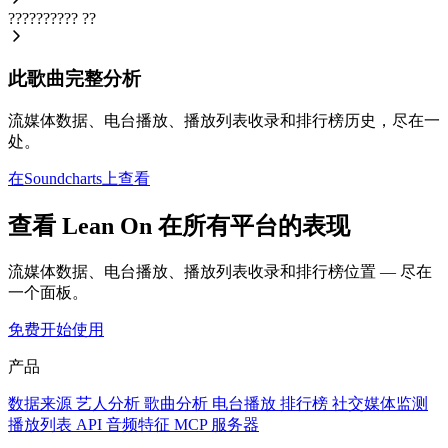
??????????
??
此歌曲完整分析
流媒体数据、电台播放、播放列表收录和排行榜历史，尽在一
处。
在Soundcharts上查看
查看 Lean On 在所有平台的表现
流媒体数据、电台播放、播放列表收录和排行榜位置 — 尽在
一个面板。
免费开始使用
产品
数据来源
艺人分析
歌曲分析
电台播放
排行榜
社交媒体监测
播放列表
API
音频特征
MCP 服务器