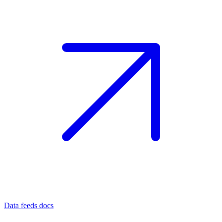
Data feeds docs