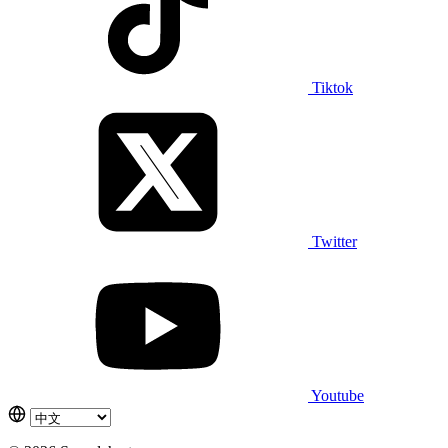
Tiktok
Twitter
Youtube