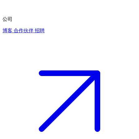
公司
博客
合作伙伴
招聘