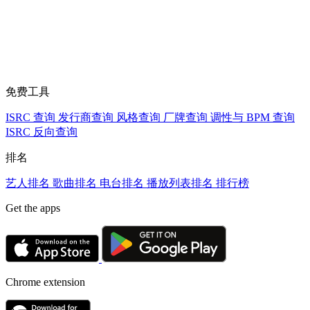
免费工具
ISRC 查询
发行商查询
风格查询
厂牌查询
调性与 BPM 查询
ISRC 反向查询
排名
艺人排名
歌曲排名
电台排名
播放列表排名
排行榜
Get the apps
Chrome extension