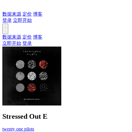
数据来源
定价
博客
登录
立即开始
数据来源
定价
博客
立即开始
登录
Stressed Out
E
twenty one pilots