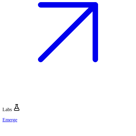
Labs
Emerge