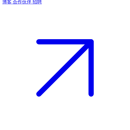
博客
合作伙伴
招聘