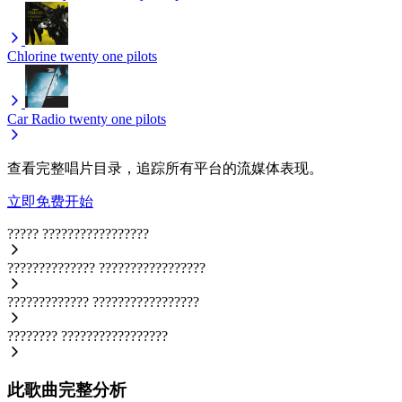
Chlorine
twenty one pilots
Car Radio
twenty one pilots
查看完整唱片目录，追踪所有平台的流媒体表现。
立即免费开始
?????
?????????????????
??????????????
?????????????????
?????????????
?????????????????
????????
?????????????????
此歌曲完整分析