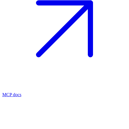
MCP docs