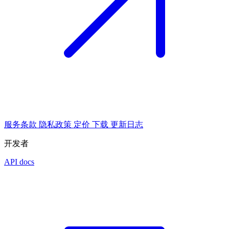
服务条款
隐私政策
定价
下载
更新日志
开发者
API docs