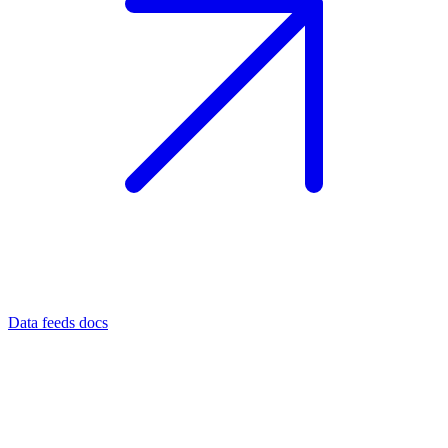
Data feeds docs