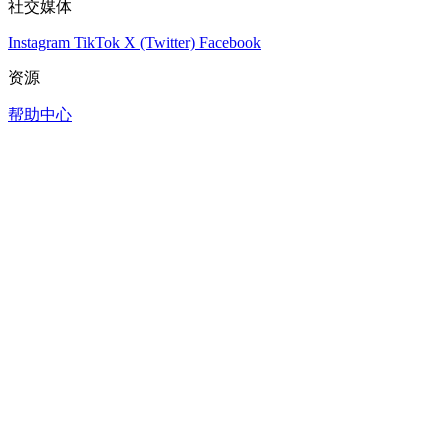
社交媒体
Instagram
TikTok
X (Twitter)
Facebook
资源
帮助中心