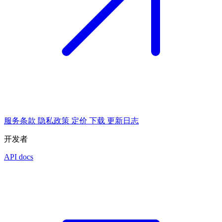
服务条款
隐私政策
定价
下载
更新日志
开发者
API docs