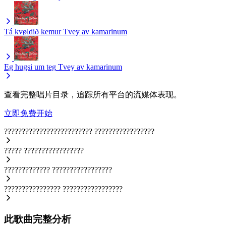
Tá kvøldið kemur
Tvey av kamarinum
Eg hugsi um teg
Tvey av kamarinum
查看完整唱片目录，追踪所有平台的流媒体表现。
立即免费开始
?????????????????????????
?????????????????
?????
?????????????????
?????????????
?????????????????
????????????????
?????????????????
此歌曲完整分析