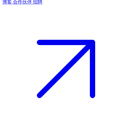
博客
合作伙伴
招聘