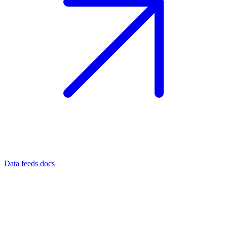
Data feeds docs