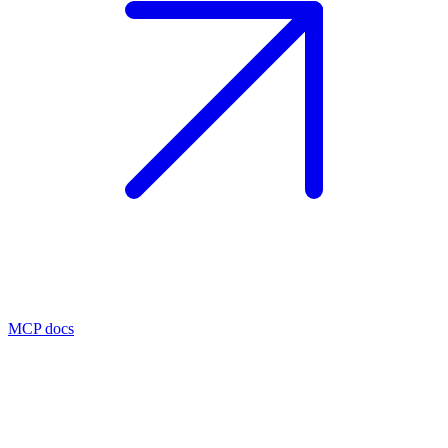
MCP docs