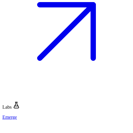
Labs
Emerge