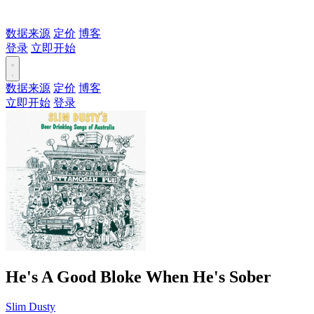
数据来源
定价
博客
登录
立即开始
数据来源
定价
博客
立即开始
登录
He's A Good Bloke When He's Sober
Slim Dusty